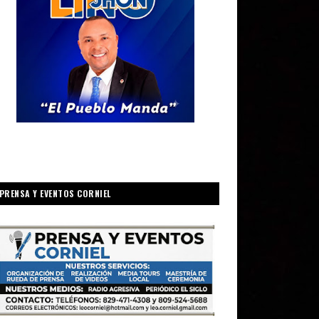
PRENSA Y EVENTOS CORNIEL