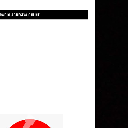
RADIO AGRESIVA ONLINE