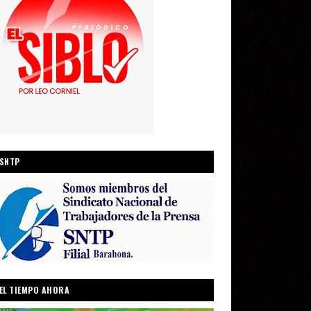
SNTP
EL TIEMPO AHORA