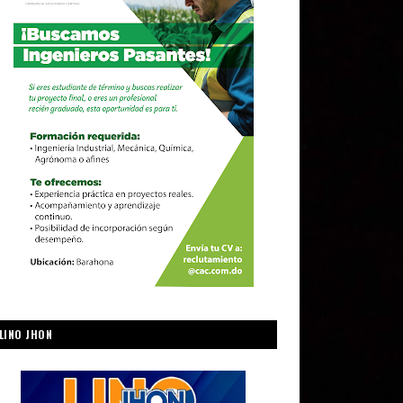
LINO JHON