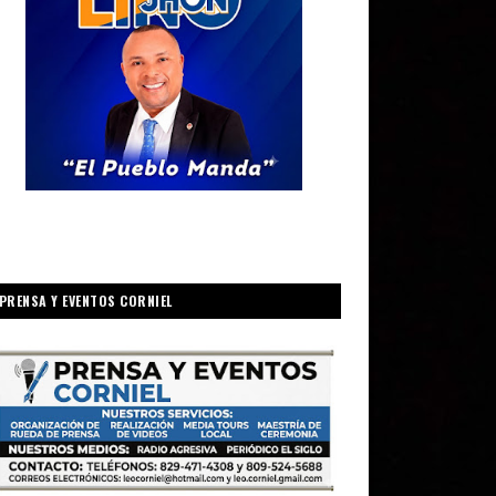
PRENSA Y EVENTOS CORNIEL