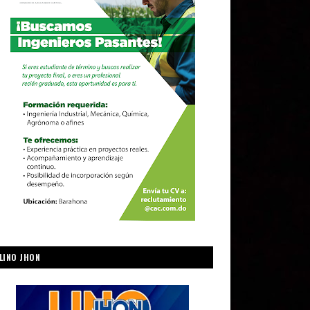
LINO JHON