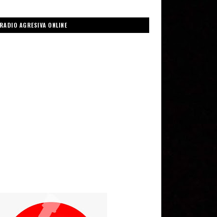
RADIO AGRESIVA ONLINE