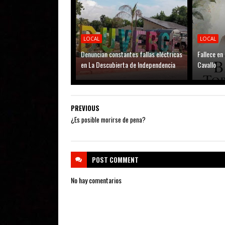
LOCAL
LOCAL
Denuncian constantes fallas eléctricas
Fallece en
en La Descubierta de Independencia
Cavallo
PREVIOUS
¿Es posible morirse de pena?
POST
COMMENT
No hay comentarios