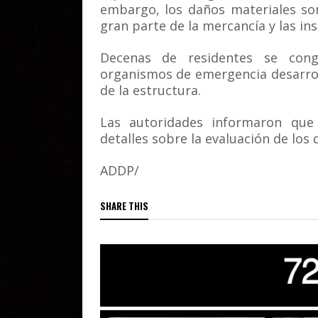
embargo, los daños materiales son
gran parte de la mercancía y las in
Decenas de residentes se cong
organismos de emergencia desarrol
de la estructura.
Las autoridades informaron que
detalles sobre la evaluación de los 
ADDP/
SHARE THIS