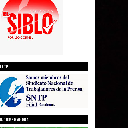
SNTP
EL TIEMPO AHORA