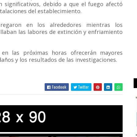
 significativos, debido a que el fuego afectó
stalaciones del establecimiento.
regaron en los alrededores mientras los
laban las labores de extinción y enfriamiento
 en las próximas horas ofrecerán mayores
daños y los resultados de las investigaciones.
Facebook
Twitter