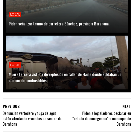
LOCAL
Piden señalizar tramo de carretera Sánchez, provincia Barahona.
LOCAL
Muere tercera víctima de explosión en taller de Haina donde soldaban un
camión de combustibles
PREVIOUS
NEXT
Denuncian vertedero y fuga de agua
Piden a legisladores declarar en
están afectando viviendas en sector de
“estado de emergencia” a municipio de
Barahona
Barahona