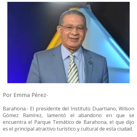
Por Emma Pérez-
Barahona.- El presidente del Instituto Duartiano, Wilson
Gómez Ramírez, lamentó el abandono en que se
encuentra el Parque Temático de Barahona, el que dijo
es el principal atractivo turístico y cultural de esta ciudad.