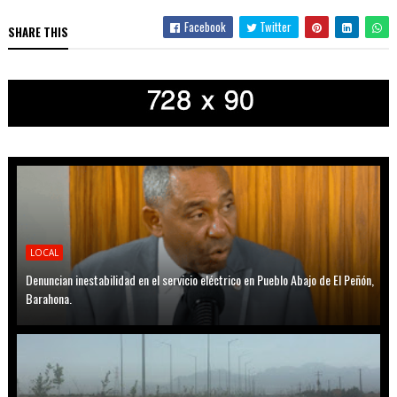
Facebook
Twitter
SHARE THIS
LOCAL
Denuncian inestabilidad en el servicio eléctrico en Pueblo Abajo de El Peñón,
Barahona.