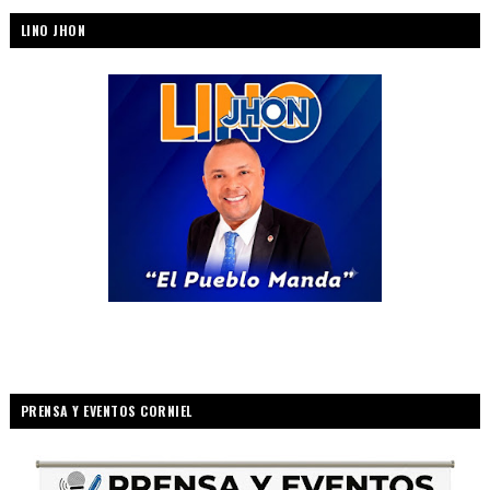
LINO JHON
PRENSA Y EVENTOS CORNIEL