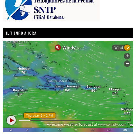
EL TIEMPO AHORA