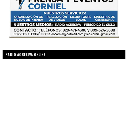
RADIO AGRESIVA ONLINE