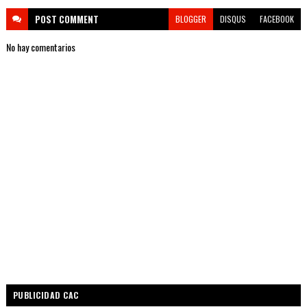
POST
COMMENT
BLOGGER
DISQUS
FACEBOOK
No hay comentarios
PUBLICIDAD CAC