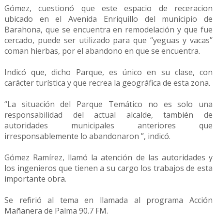
Gómez, cuestionó que este espacio de receracion
ubicado en el Avenida Enriquillo del municipio de
Barahona, que se encuentra en remodelación y que fue
cercado, puede ser utilizado para que “yeguas y vacas”
coman hierbas, por el abandono en que se encuentra.
Indicó que, dicho Parque, es único en su clase, con
carácter turística y que recrea la geográfica de esta zona.
“La situación del Parque Temático no es solo una
responsabilidad del actual alcalde, también de
autoridades municipales anteriores que
irresponsablemente lo abandonaron ”, indicó.
Gómez Ramírez, llamó la atención de las autoridades y
los ingenieros que tienen a su cargo los trabajos de esta
importante obra.
Se refirió al tema en llamada al programa Acción
Mañanera de Palma 90.7 FM.