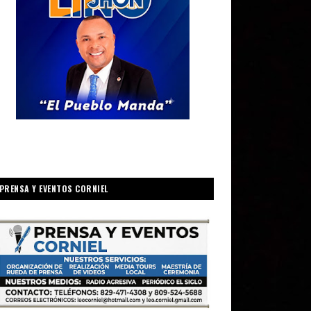
PRENSA Y EVENTOS CORNIEL