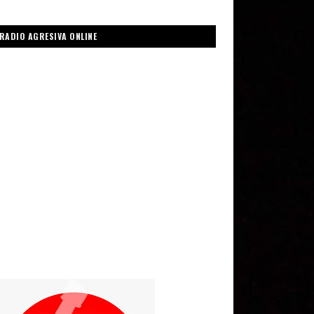
RADIO AGRESIVA ONLINE