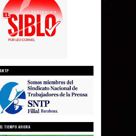
SNTP
EL TIEMPO AHORA