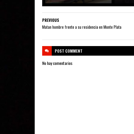
PREVIOUS
Matan hombre frente a su residencia en Monte Plata
POST
COMMENT
No hay comentarios