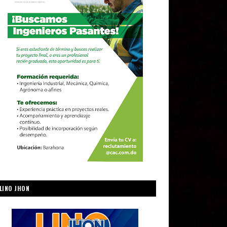
LINO JHON