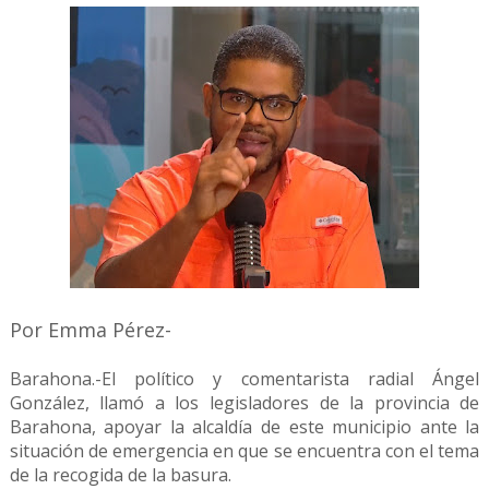
Por Emma Pérez-
Barahona.-El político y comentarista radial Ángel
González, llamó a los legisladores de la provincia de
Barahona, apoyar la alcaldía de este municipio ante la
situación de emergencia en que se encuentra con el tema
de la recogida de la basura.