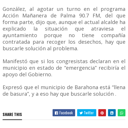
González, al agotar un turno en el programa
Acción Mañanera de Palma 90.7 FM, del que
forma parte, dijo que, aunque el actual alcalde ha
explicado la situación que atraviesa el
ayuntamiento porque no tiene compañía
contratada para recoger los desechos, hay que
buscarle solución al problema.
Manifestó que si los congresistas declaran en el
municipio en estado de “emergencia” recibiría el
apoyo del Gobierno.
Expresó que el municipio de Barahona está “llena
de basura”, y a eso hay que buscarle solución .
Facebook
Twitter
SHARE THIS