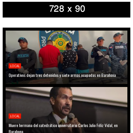
LOCAL
Operativos dejan tres detenidos y siete armas ocupadas en Barahona
LOCAL
Muere hermana del catedrático universitario Carlos Julio Féliz Vidal, en
Barahona