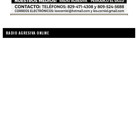
RADIO AGRESIVA ONLINE