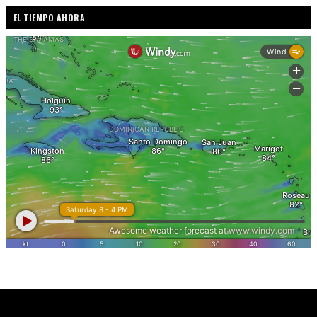
EL TIEMPO AHORA