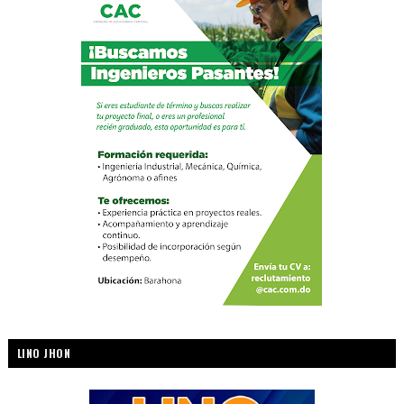
LINO JHON