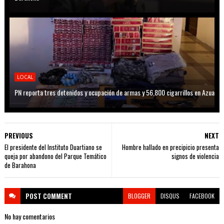
LOCAL
PN reporta tres detenidos y ocupación de armas y 56,800 cigarrillos en Azua
PREVIOUS
NEXT
El presidente del Instituto Duartiano se
Hombre hallado en precipicio presenta
queja por abandono del Parque Temático
signos de violencia
de Barahona
POST
COMMENT
BLOGGER
DISQUS
FACEBOOK
No hay comentarios