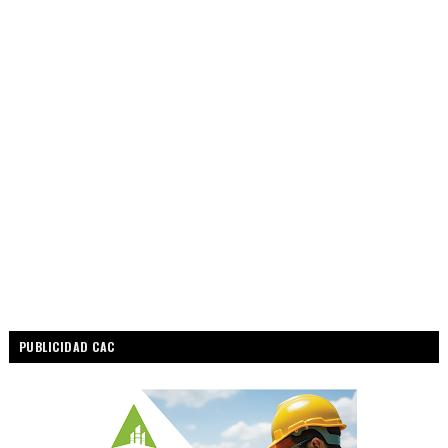
PUBLICIDAD CAC