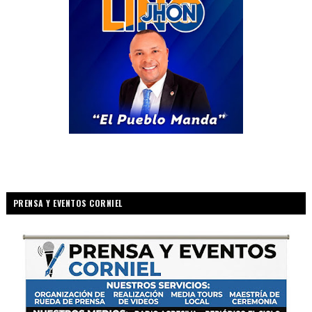
PRENSA Y EVENTOS CORNIEL