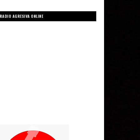
RADIO AGRESIVA ONLINE