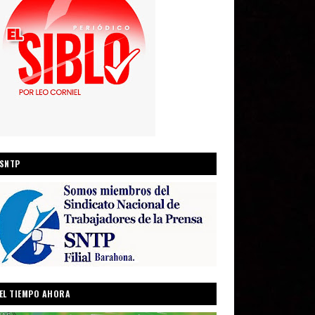
SNTP
EL TIEMPO AHORA