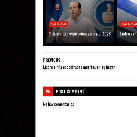
NACIONAL
NACIONA
Paliza niega aspiraciones para el 2028
Embargan 
PREVIOUS
Madre e hija encontradas muertas en su hogar
POST
COMMENT
No hay comentarios