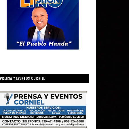
PRENSA Y EVENTOS CORNIEL