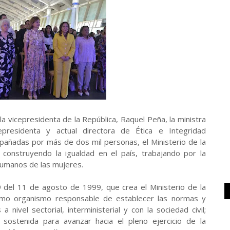
 vicepresidenta de la República, Raquel Peña, la ministra
presidenta y actual directora de Ética e Integridad
añadas por más de dos mil personas, el Ministerio de la
s construyendo la igualdad en el país, trabajando por la
 humanos de las mujeres.
 del 11 de agosto de 1999, que crea el Ministerio de la
 como organismo responsable de establecer las normas y
a nivel sectorial, interministerial y con la sociedad civil;
ostenida para avanzar hacia el pleno ejercicio de la