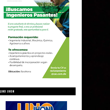
LINO JHON