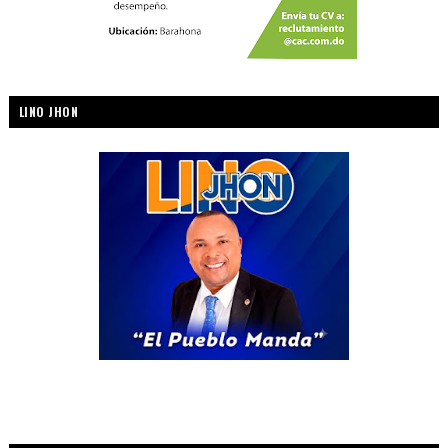
LINO JHON