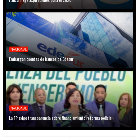
NACIONAL
Embargan cuentas de bancos de Edesur
NACIONAL
La FP exige transparencia sobre financiamiento reforma policial