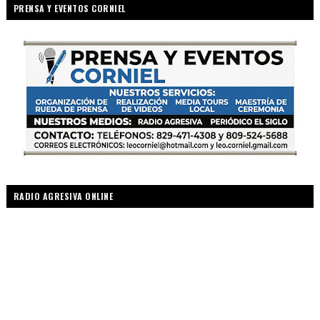
PRENSA Y EVENTOS CORNIEL
RADIO AGRESIVA ONLINE