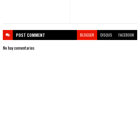
POST
COMMENT
BLOGGER
DISQUS
FACEBOOK
No hay comentarios