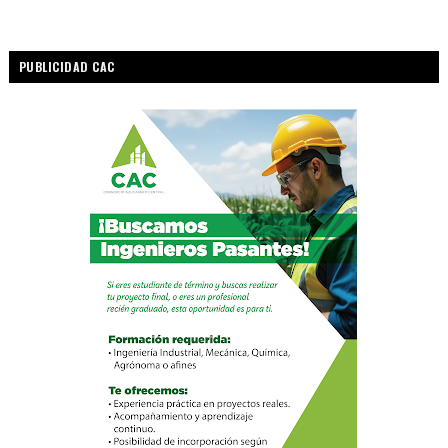
PUBLICIDAD CAC