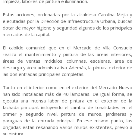
limpieza, labores de pintura e iluminación.
Estas acciones, ordenadas por la alcaldesa Carolina Mejía y
ejecutadas por la Dirección de Infraestructura Urbana, buscan
dotar de mayor higiene y seguridad algunos de los principales
mercados de la capital.
El cabildo comunicó que en el Mercado de Villa Consuelo
realiza el mantenimiento y pintura de las áreas interiores,
áreas de ventas, módulos, columnas, escaleras, área de
descarga y área administrativa. Además, la pintura exterior de
las dos entradas principales completas.
Tanto en el interior como en el exterior del Mercado Nuevo
han sido instaladas más de 40 lámparas. De igual forma, se
ejecuta una intensa labor de pintura en el exterior de la
fachada principal, incluyendo el cambio de tonalidades en el
primer y segundo nivel, pintura de muros, jardineras y
paraguas de la entrada principal. En ese mismo punto, las
brigadas están resanando varios muros existentes, previo a
su pintura.