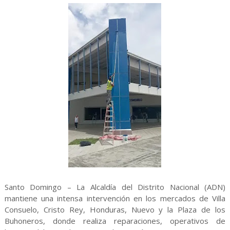
Santo Domingo – La Alcaldía del Distrito Nacional (ADN)
mantiene una intensa intervención en los mercados de Villa
Consuelo, Cristo Rey, Honduras, Nuevo y la Plaza de los
Buhoneros, donde realiza reparaciones, operativos de