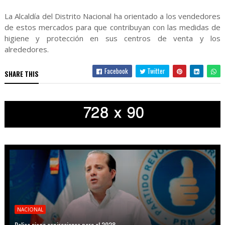
La Alcaldía del Distrito Nacional ha orientado a los vendedores
de estos mercados para que contribuyan con las medidas de
higiene y protección en sus centros de venta y los
alrededores.
Facebook
Twitter
SHARE THIS
NACIONAL
Paliza niega aspiraciones para el 2028