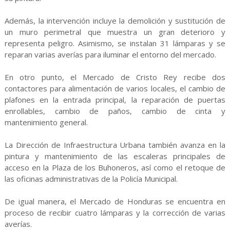
Además, la intervención incluye la demolición y sustitución de
un muro perimetral que muestra un gran deterioro y
representa peligro. Asimismo, se instalan 31 lámparas y se
reparan varias averías para iluminar el entorno del mercado.
En otro punto, el Mercado de Cristo Rey recibe dos
contactores para alimentación de varios locales, el cambio de
plafones en la entrada principal, la reparación de puertas
enrollables, cambio de paños, cambio de cinta y
mantenimiento general.
La Dirección de Infraestructura Urbana también avanza en la
pintura y mantenimiento de las escaleras principales de
acceso en la Plaza de los Buhoneros, así como el retoque de
las oficinas administrativas de la Policía Municipal.
De igual manera, el Mercado de Honduras se encuentra en
proceso de recibir cuatro lámparas y la corrección de varias
averías.