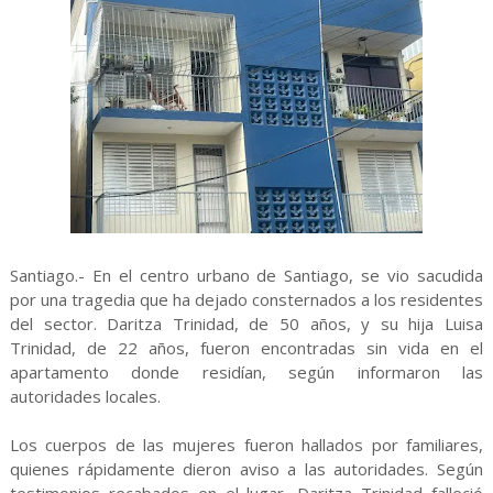
Santiago.- En el centro urbano de Santiago, se vio sacudida
por una tragedia que ha dejado consternados a los residentes
del sector. Daritza Trinidad, de 50 años, y su hija Luisa
Trinidad, de 22 años, fueron encontradas sin vida en el
apartamento donde residían, según informaron las
autoridades locales.
Los cuerpos de las mujeres fueron hallados por familiares,
quienes rápidamente dieron aviso a las autoridades. Según