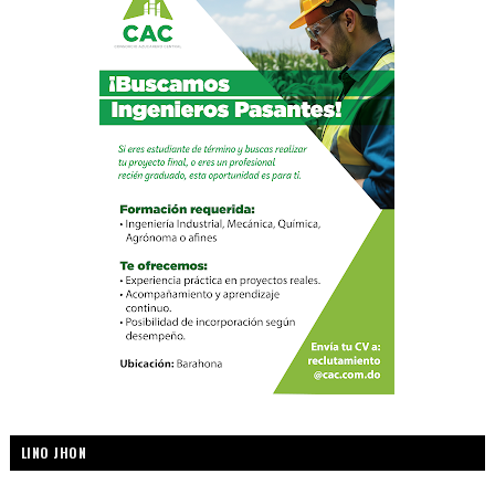
LINO JHON