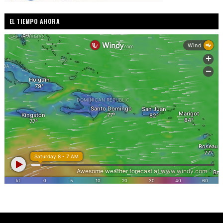
EL TIEMPO AHORA