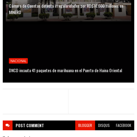
Cámara de Cuentas detecta irregularidades por RD$16,600 millones en
MINERD
NACIONAL
DNCD incauta 41 paquetes de marihuana en el Puerto de Haina Oriental
POST
COMMENT
BLOGGER
DISQUS
FACEBOOK