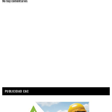
No hay comentarios
PUBLICIDAD CAC