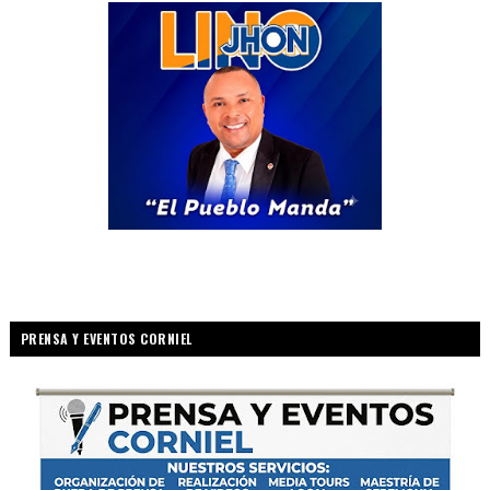
PRENSA Y EVENTOS CORNIEL