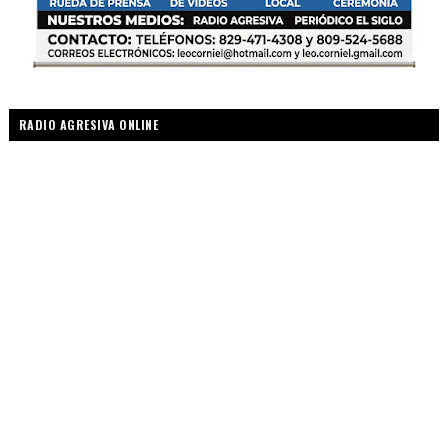
RADIO AGRESIVA ONLINE