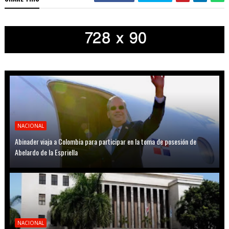
NACIONAL
Abinader viaja a Colombia para participar en la toma de posesión de
Abelardo de la Espriella
NACIONAL