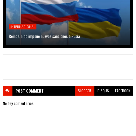
INTERNACIONAL
Reino Unido impone nuevas sanciones a Rusia
POST
COMMENT
BLOGGER
DISQUS
FACEBOOK
No hay comentarios