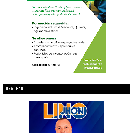
LINO JHON