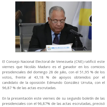
El Consejo Nacional Electoral de Venezuela (CNE) ratificó este
viernes que Nicolás Maduro es el ganador en los comicios
presidenciales del domingo 28 de julio, con el 51,95 % de los
votos, frente al 43,18 % de apoyos obtenidos por el
candidato de la oposición Edmundo González Urrutia, con el
96,87 % de las actas escrutadas.
En la presentación este viernes de su segundo boletín de las
presidenciales con el 96,87% de las actas escrutadas, precisó