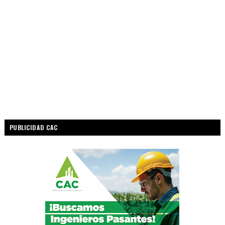
PUBLICIDAD CAC