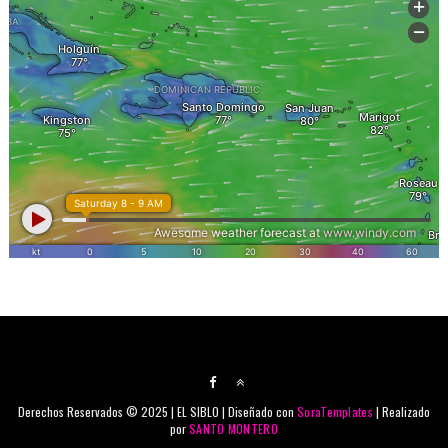
Derechos Reservados © 2025 | EL SIBLO | Diseñado con
SoraTemplates
| Realizado
por
SANTO MONTERO