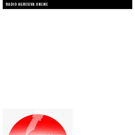
RADIO AGRESIVA ONLINE