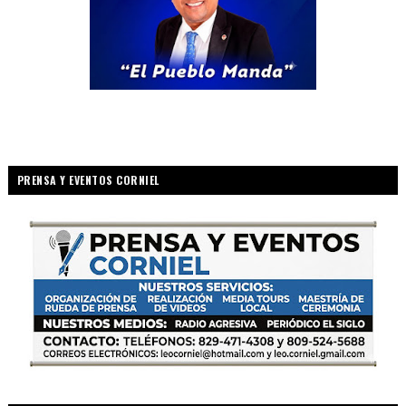
PRENSA Y EVENTOS CORNIEL