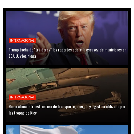
INTERNACIONAL
Trump tacha de "traidores" los reportes sobre la escasez de municiones en
EE.UU. y los niega
INTERNACIONAL
Rusia ataca infraestructura de transporte, energía y logística utilizada por
las tropas de Kiev