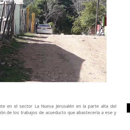
ente en el sector La Nueva Jerusalén en la parte alta del
ción de los trabajos de acueducto que abastecería a ese y