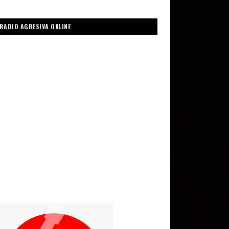
RADIO AGRESIVA ONLINE