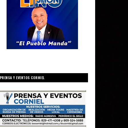
PRENSA Y EVENTOS CORNIEL