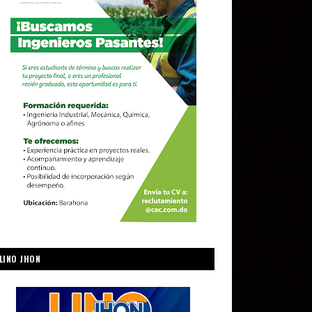
LINO JHON