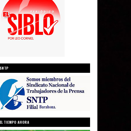
SNTP
EL TIEMPO AHORA