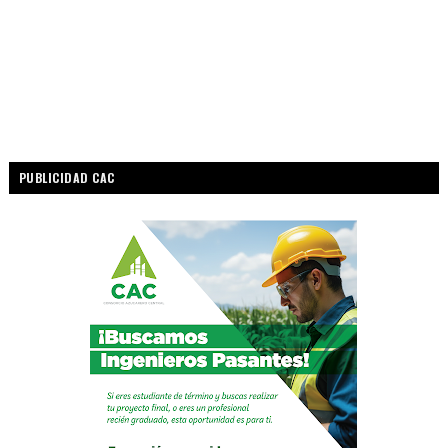
PUBLICIDAD CAC