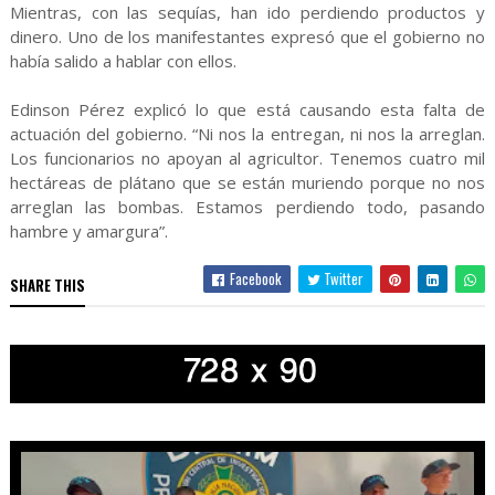
Mientras, con las sequías, han ido perdiendo productos y
dinero. Uno de los manifestantes expresó que el gobierno no
había salido a hablar con ellos.
Edinson Pérez explicó lo que está causando esta falta de
actuación del gobierno. “Ni nos la entregan, ni nos la arreglan.
Los funcionarios no apoyan al agricultor. Tenemos cuatro mil
hectáreas de plátano que se están muriendo porque no nos
arreglan las bombas. Estamos perdiendo todo, pasando
hambre y amargura”.
Facebook
Twitter
SHARE THIS