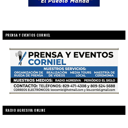
PRENSA Y EVENTOS CORNIEL
RADIO AGRESIVA ONLINE