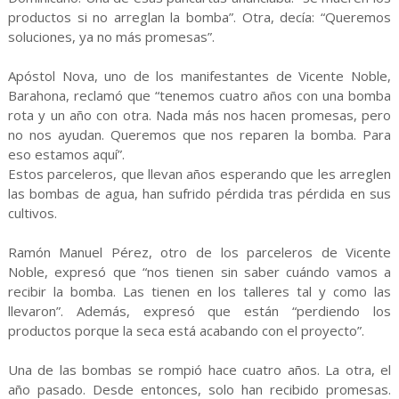
productos si no arreglan la bomba”. Otra, decía: “Queremos
soluciones, ya no más promesas”.
Apóstol Nova, uno de los manifestantes de Vicente Noble,
Barahona, reclamó que “tenemos cuatro años con una bomba
rota y un año con otra. Nada más nos hacen promesas, pero
no nos ayudan. Queremos que nos reparen la bomba. Para
eso estamos aquí”.
Estos parceleros, que llevan años esperando que les arreglen
las bombas de agua, han sufrido pérdida tras pérdida en sus
cultivos.
Ramón Manuel Pérez, otro de los parceleros de Vicente
Noble, expresó que “nos tienen sin saber cuándo vamos a
recibir la bomba. Las tienen en los talleres tal y como las
llevaron”. Además, expresó que están “perdiendo los
productos porque la seca está acabando con el proyecto”.
Una de las bombas se rompió hace cuatro años. La otra, el
año pasado. Desde entonces, solo han recibido promesas.