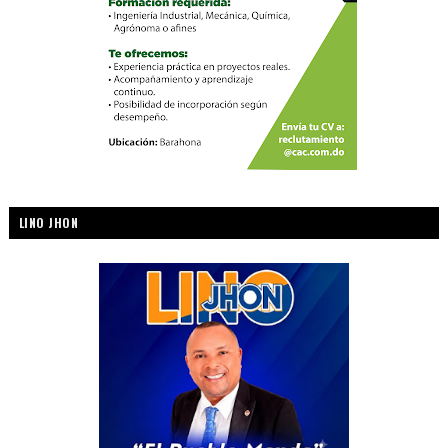
LINO JHON