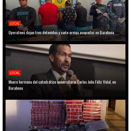
LOCAL
Operativos dejan tres detenidos y siete armas ocupadas en Barahona
LOCAL
Muere hermana del catedrático universitario Carlos Julio Féliz Vidal, en
Barahona