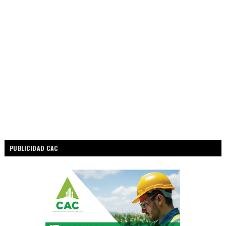
PUBLICIDAD CAC