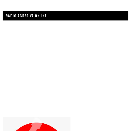
RADIO AGRESIVA ONLINE