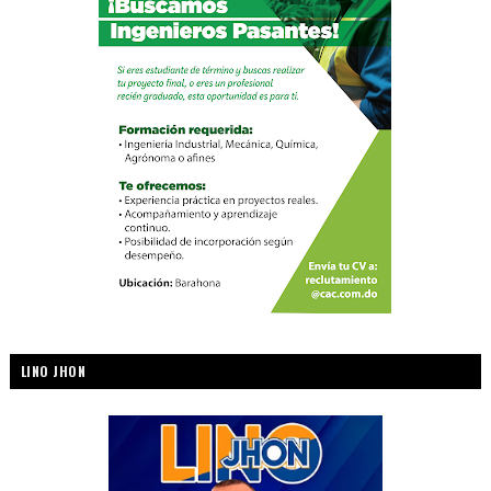
LINO JHON