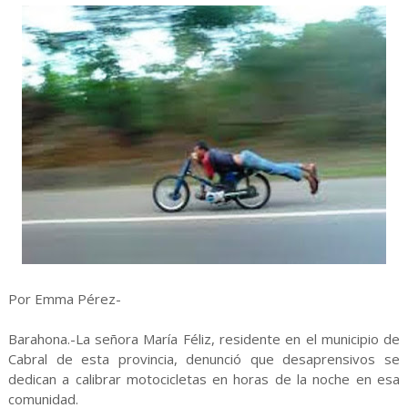
Por Emma Pérez-
Barahona.-La señora María Féliz, residente en el municipio de
Cabral de esta provincia, denunció que desaprensivos se
dedican a calibrar motocicletas en horas de la noche en esa
comunidad.