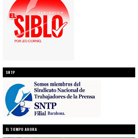
SNTP
EL TIEMPO AHORA