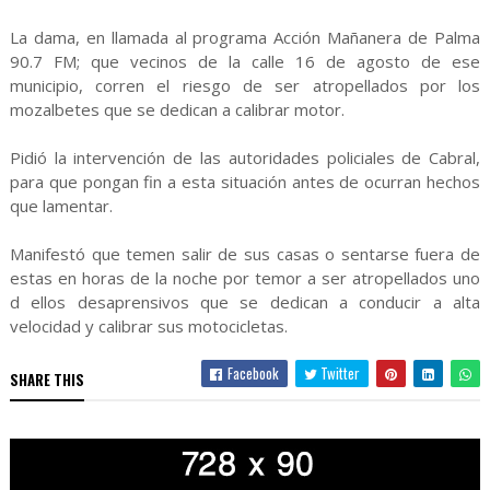
La dama, en llamada al programa Acción Mañanera de Palma
90.7 FM; que vecinos de la calle 16 de agosto de ese
municipio, corren el riesgo de ser atropellados por los
mozalbetes que se dedican a calibrar motor.
Pidió la intervención de las autoridades policiales de Cabral,
para que pongan fin a esta situación antes de ocurran hechos
que lamentar.
Manifestó que temen salir de sus casas o sentarse fuera de
estas en horas de la noche por temor a ser atropellados uno
d ellos desaprensivos que se dedican a conducir a alta
velocidad y calibrar sus motocicletas.
Facebook
Twitter
SHARE THIS