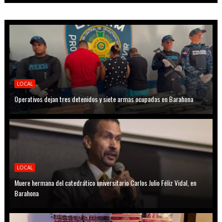
LOCAL
Operativos dejan tres detenidos y siete armas ocupadas en Barahona
LOCAL
Muere hermana del catedrático universitario Carlos Julio Féliz Vidal, en
Barahona