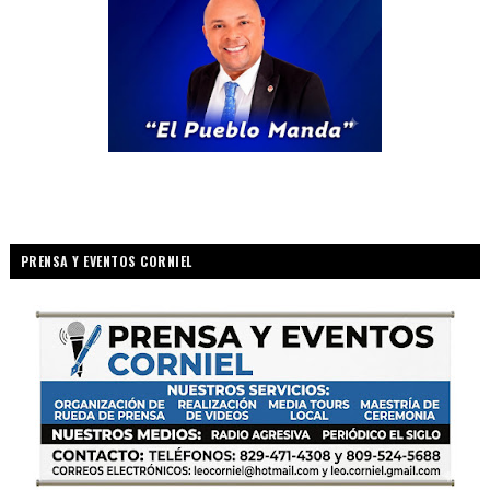
PRENSA Y EVENTOS CORNIEL