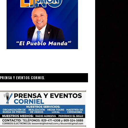
PRENSA Y EVENTOS CORNIEL