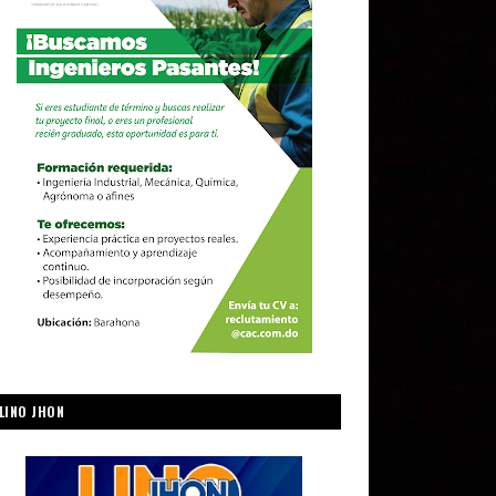
LINO JHON