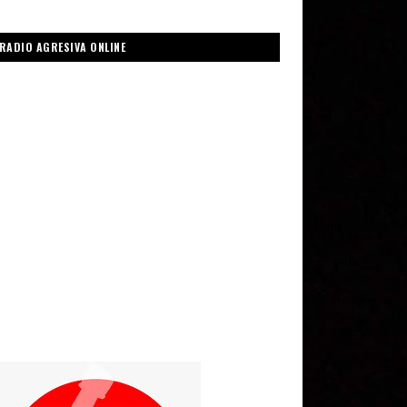
RADIO AGRESIVA ONLINE