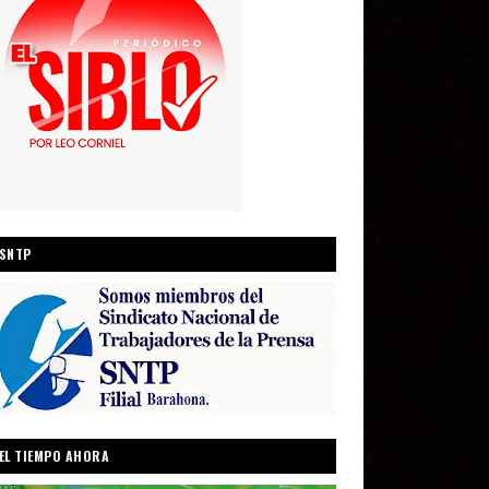
SNTP
EL TIEMPO AHORA