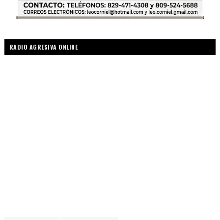
RADIO AGRESIVA ONLINE