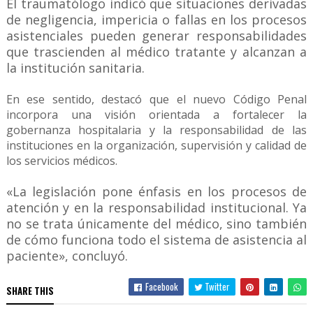
El traumatólogo indicó que situaciones derivadas
de negligencia, impericia o fallas en los procesos
asistenciales pueden generar responsabilidades
que trascienden al médico tratante y alcanzan a
la institución sanitaria.
En ese sentido, destacó que el nuevo Código Penal
incorpora una visión orientada a fortalecer la
gobernanza hospitalaria y la responsabilidad de las
instituciones en la organización, supervisión y calidad de
los servicios médicos.
«La legislación pone énfasis en los procesos de
atención y en la responsabilidad institucional. Ya
no se trata únicamente del médico, sino también
de cómo funciona todo el sistema de asistencia al
paciente», concluyó.
Facebook
Twitter
SHARE THIS