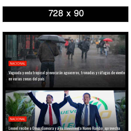
NACIONAL
Vaguada y onda tropical provocarán aguaceros, tronadas y ráfagas de viento
en varias zonas del país
NACIONAL
Leonel recibe a Omar Guevara y a su movimiento Nuevo Rumbo, aprovecha