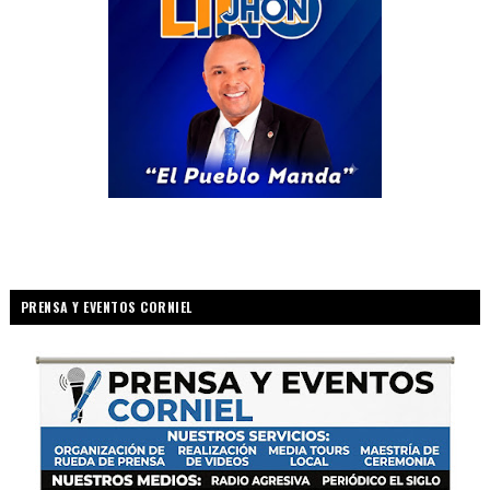
PRENSA Y EVENTOS CORNIEL