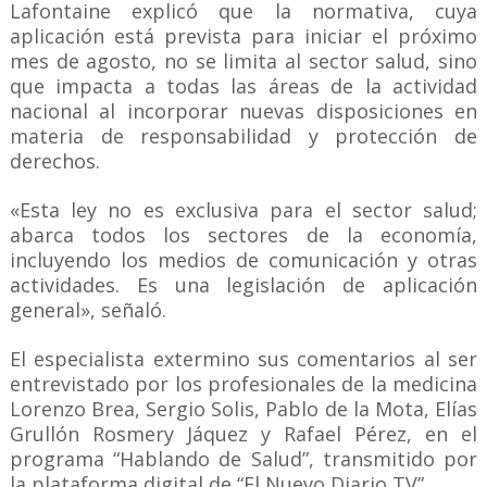
Lafontaine explicó que la normativa, cuya
aplicación está prevista para iniciar el próximo
mes de agosto, no se limita al sector salud, sino
que impacta a todas las áreas de la actividad
nacional al incorporar nuevas disposiciones en
materia de responsabilidad y protección de
derechos.
«Esta ley no es exclusiva para el sector salud;
abarca todos los sectores de la economía,
incluyendo los medios de comunicación y otras
actividades. Es una legislación de aplicación
general», señaló.
El especialista extermino sus comentarios al ser
entrevistado por los profesionales de la medicina
Lorenzo Brea, Sergio Solis, Pablo de la Mota, Elías
Grullón Rosmery Jáquez y Rafael Pérez, en el
programa “Hablando de Salud”, transmitido por
la plataforma digital de “El Nuevo Diario TV”.