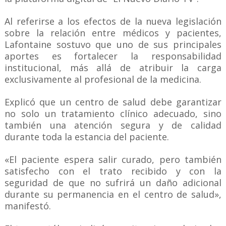
Al referirse a los efectos de la nueva legislación
sobre la relación entre médicos y pacientes,
Lafontaine sostuvo que uno de sus principales
aportes es fortalecer la responsabilidad
institucional, más allá de atribuir la carga
exclusivamente al profesional de la medicina.
Explicó que un centro de salud debe garantizar
no solo un tratamiento clínico adecuado, sino
también una atención segura y de calidad
durante toda la estancia del paciente.
«El paciente espera salir curado, pero también
satisfecho con el trato recibido y con la
seguridad de que no sufrirá un daño adicional
durante su permanencia en el centro de salud»,
manifestó.