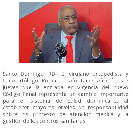
Santo Domingo, RD– El cirujano ortopedista y
traumatólogo Roberto Lafontaine afirmó este
jueves que la entrada en vigencia del nuevo
Código Penal representa un cambio importante
para el sistema de salud dominicano, al
establecer mayores niveles de responsabilidad
sobre los procesos de atención médica y la
gestión de los centros sanitarios.