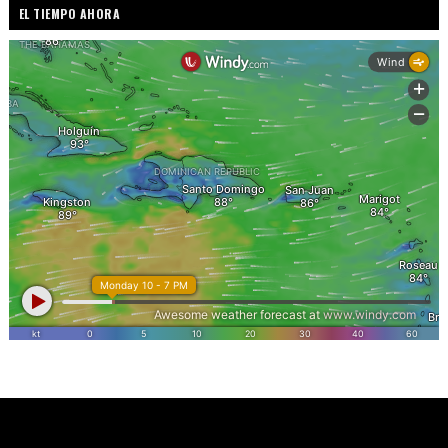
EL TIEMPO AHORA