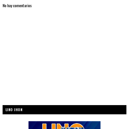
No hay comentarios
LINO JHON