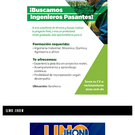
LINO JHON