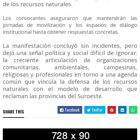
de los recursos naturales.
Los convocantes aseguraron que mantendrán las
jornadas de movilización y los espacios de diálogo
institucional hasta obtener respuestas concretas.
La manifestación concluyó sin incidentes, pero
dejó una señal política y social difícil de ignorar:
la creciente articulación de organizaciones
comunitarias, ambientales, campesinas,
religiosas y profesionales en torno a una agenda
común que vincula la defensa de los recursos
naturales con el modelo de desarrollo que
reclaman las provincias del Suroeste.
Facebook
Twitter
SHARE THIS