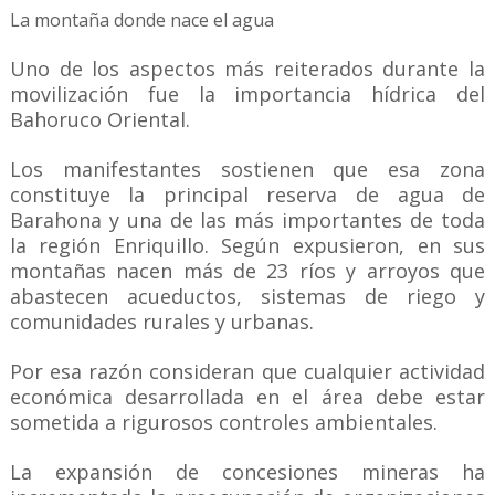
La montaña donde nace el agua
Uno de los aspectos más reiterados durante la
movilización fue la importancia hídrica del
Bahoruco Oriental.
Los manifestantes sostienen que esa zona
constituye la principal reserva de agua de
Barahona y una de las más importantes de toda
la región Enriquillo. Según expusieron, en sus
montañas nacen más de 23 ríos y arroyos que
abastecen acueductos, sistemas de riego y
comunidades rurales y urbanas.
Por esa razón consideran que cualquier actividad
económica desarrollada en el área debe estar
sometida a rigurosos controles ambientales.
La expansión de concesiones mineras ha