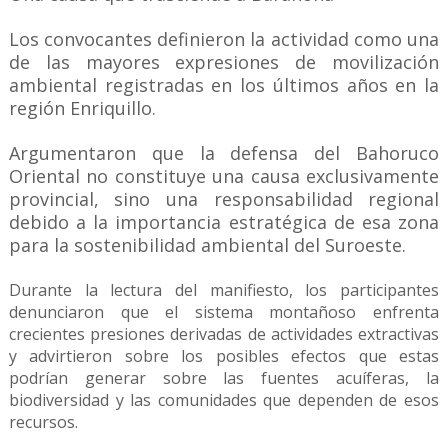
Los convocantes definieron la actividad como una
de las mayores expresiones de movilización
ambiental registradas en los últimos años en la
región Enriquillo.
Argumentaron que la defensa del Bahoruco
Oriental no constituye una causa exclusivamente
provincial, sino una responsabilidad regional
debido a la importancia estratégica de esa zona
para la sostenibilidad ambiental del Suroeste.
Durante la lectura del manifiesto, los participantes
denunciaron que el sistema montañoso enfrenta
crecientes presiones derivadas de actividades extractivas
y advirtieron sobre los posibles efectos que estas
podrían generar sobre las fuentes acuíferas, la
biodiversidad y las comunidades que dependen de esos
recursos.