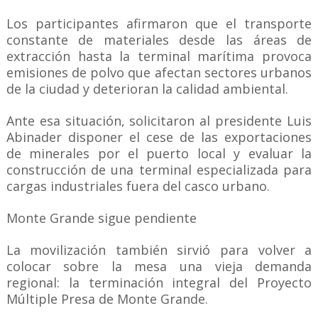
Los participantes afirmaron que el transporte
constante de materiales desde las áreas de
extracción hasta la terminal marítima provoca
emisiones de polvo que afectan sectores urbanos
de la ciudad y deterioran la calidad ambiental.
Ante esa situación, solicitaron al presidente Luis
Abinader disponer el cese de las exportaciones
de minerales por el puerto local y evaluar la
construcción de una terminal especializada para
cargas industriales fuera del casco urbano.
Monte Grande sigue pendiente
La movilización también sirvió para volver a
colocar sobre la mesa una vieja demanda
regional: la terminación integral del Proyecto
Múltiple Presa de Monte Grande.