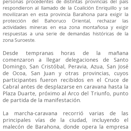
personas procedentes de distintas provincias del país
respondieron al llamado de la Coalición Enriquillo y se
movilizaran en esta provincia Barahona para exigir la
protección del Bahoruco Oriental, rechazar las
actividades mineras en esa zona montañosa y exigir
respuestas a una serie de demandas históricas de la
zona Suroeste.
Desde tempranas horas de la mañana
comenzaron a llegar delegaciones de Santo
Domingo, San Cristóbal, Peravia, Azua, San José
de Ocoa, San Juan y otras provincias, cuyos
participantes fueron recibidos en el Cruce de
Cabral antes de desplazarse en caravana hasta la
Plaza Duarte, próximo al Arco del Triunfo, punto
de partida de la manifestación.
La marcha-caravana recorrió varias de las
principales vías de la ciudad, incluyendo el
malecón de Barahona, donde opera la empresa