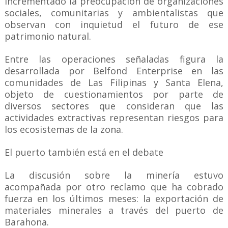
incrementado la preocupación de organizaciones
sociales, comunitarias y ambientalistas que
observan con inquietud el futuro de ese
patrimonio natural.
Entre las operaciones señaladas figura la
desarrollada por Belfond Enterprise en las
comunidades de Las Filipinas y Santa Elena,
objeto de cuestionamientos por parte de
diversos sectores que consideran que las
actividades extractivas representan riesgos para
los ecosistemas de la zona.
El puerto también está en el debate
La discusión sobre la minería estuvo
acompañada por otro reclamo que ha cobrado
fuerza en los últimos meses: la exportación de
materiales minerales a través del puerto de
Barahona.