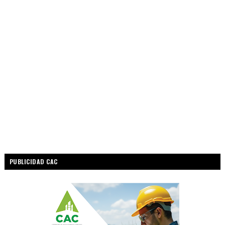
PUBLICIDAD CAC