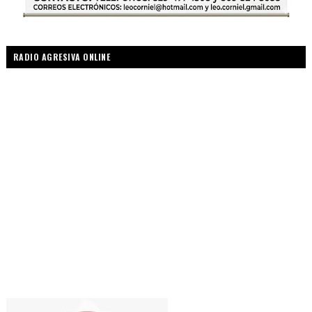
RADIO AGRESIVA ONLINE