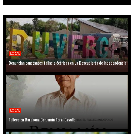
LOCAL
Denuncian constantes fallas eléctricas en La Descubierta de Independencia
LOCAL
Fallece en Barahona Benjamín Toral Cavallo