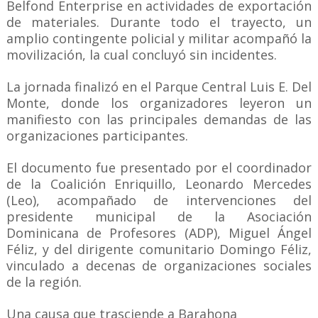
Belfond Enterprise en actividades de exportación
de materiales. Durante todo el trayecto, un
amplio contingente policial y militar acompañó la
movilización, la cual concluyó sin incidentes.
La jornada finalizó en el Parque Central Luis E. Del
Monte, donde los organizadores leyeron un
manifiesto con las principales demandas de las
organizaciones participantes.
El documento fue presentado por el coordinador
de la Coalición Enriquillo, Leonardo Mercedes
(Leo), acompañado de intervenciones del
presidente municipal de la Asociación
Dominicana de Profesores (ADP), Miguel Ángel
Féliz, y del dirigente comunitario Domingo Féliz,
vinculado a decenas de organizaciones sociales
de la región.
Una causa que trasciende a Barahona