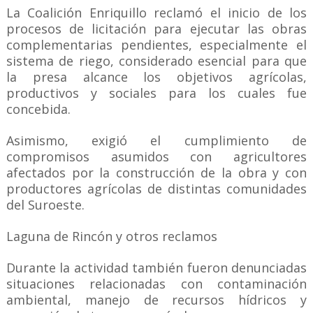
La Coalición Enriquillo reclamó el inicio de los
procesos de licitación para ejecutar las obras
complementarias pendientes, especialmente el
sistema de riego, considerado esencial para que
la presa alcance los objetivos agrícolas,
productivos y sociales para los cuales fue
concebida.
Asimismo, exigió el cumplimiento de
compromisos asumidos con agricultores
afectados por la construcción de la obra y con
productores agrícolas de distintas comunidades
del Suroeste.
Laguna de Rincón y otros reclamos
Durante la actividad también fueron denunciadas
situaciones relacionadas con contaminación
ambiental, manejo de recursos hídricos y