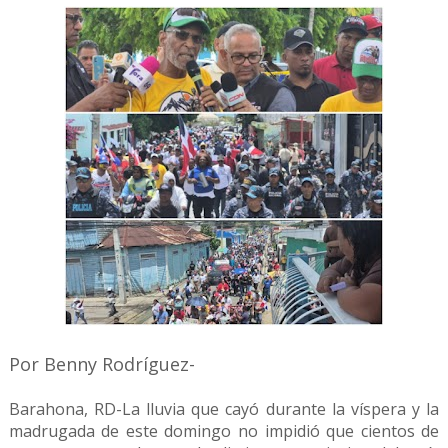
Por Benny Rodríguez-
Barahona, RD-La lluvia que cayó durante la víspera y la
madrugada de este domingo no impidió que cientos de