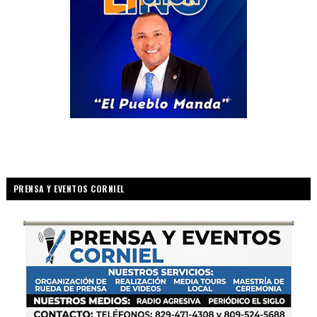
PRENSA Y EVENTOS CORNIEL