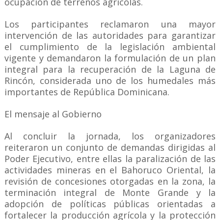
ocupación de terrenos agrícolas.
Los participantes reclamaron una mayor
intervención de las autoridades para garantizar
el cumplimiento de la legislación ambiental
vigente y demandaron la formulación de un plan
integral para la recuperación de la Laguna de
Rincón, considerada uno de los humedales más
importantes de República Dominicana.
El mensaje al Gobierno
Al concluir la jornada, los organizadores
reiteraron un conjunto de demandas dirigidas al
Poder Ejecutivo, entre ellas la paralización de las
actividades mineras en el Bahoruco Oriental, la
revisión de concesiones otorgadas en la zona, la
terminación integral de Monte Grande y la
adopción de políticas públicas orientadas a
fortalecer la producción agrícola y la protección