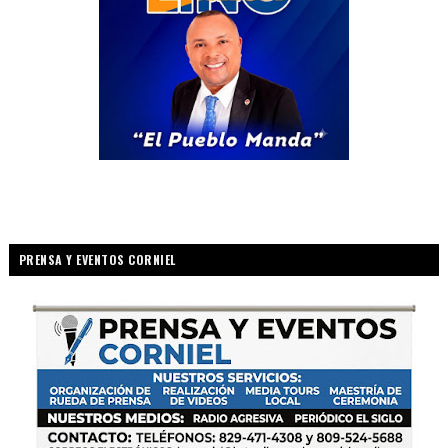
PRENSA Y EVENTOS CORNIEL