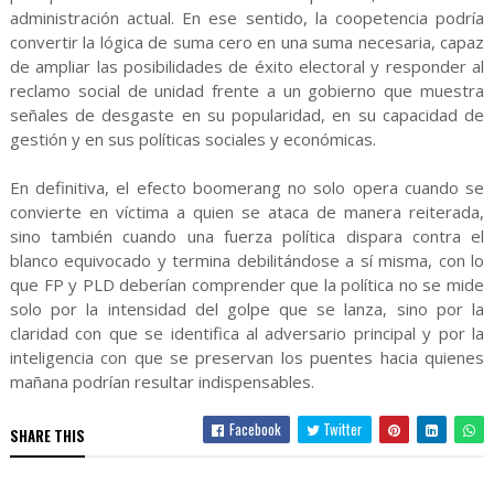
administración actual. En ese sentido, la coopetencia podría
convertir la lógica de suma cero en una suma necesaria, capaz
de ampliar las posibilidades de éxito electoral y responder al
reclamo social de unidad frente a un gobierno que muestra
señales de desgaste en su popularidad, en su capacidad de
gestión y en sus políticas sociales y económicas.
En definitiva, el efecto boomerang no solo opera cuando se
convierte en víctima a quien se ataca de manera reiterada,
sino también cuando una fuerza política dispara contra el
blanco equivocado y termina debilitándose a sí misma, con lo
que FP y PLD deberían comprender que la política no se mide
solo por la intensidad del golpe que se lanza, sino por la
claridad con que se identifica al adversario principal y por la
inteligencia con que se preservan los puentes hacia quienes
mañana podrían resultar indispensables.
Facebook
Twitter
SHARE THIS