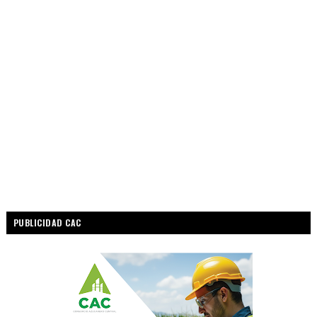
PUBLICIDAD CAC