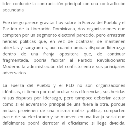
líder confunde la contradicción principal con una contradicción
secundaria.
Ese riesgo parece gravitar hoy sobre la Fuerza del Pueblo y el
Partido de la Liberación Dominicana, dos organizaciones que
compiten por un segmento electoral parecido, pero arrastran
heridas políticas que, en vez de cicatrizar, se mantienen
abiertas y sangrantes, aun cuando ambas disputan liderazgo
dentro de una franja opositora que, de continuar
fragmentada, podría facilitar al Partido Revolucionario
Moderno la administración del conflicto entre sus principales
adversarios.
La Fuerza del Pueblo y el PLD no son organizaciones
idénticas, ni tienen por qué ocultar sus diferencias, sus heridas
ni sus disputas por liderazgo, pero tampoco deberían actuar
como si el adversario principal de una fuera la otra, porque
ambas provienen de una misma matriz política, comparten
parte de su electorado y se mueven en una franja social que
difícilmente podrá derrotar al oficialismo si llega dividida,