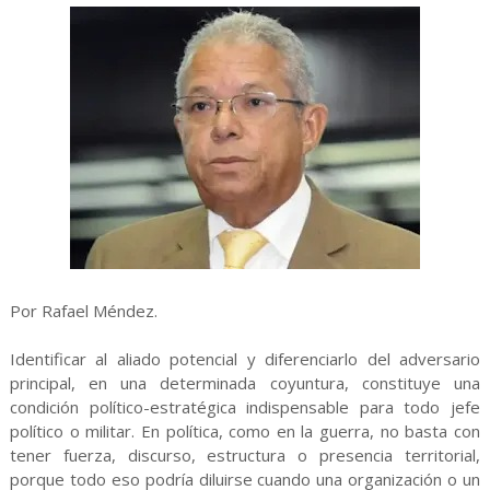
Por Rafael Méndez.
Identificar al aliado potencial y diferenciarlo del adversario
principal, en una determinada coyuntura, constituye una
condición político-estratégica indispensable para todo jefe
político o militar. En política, como en la guerra, no basta con
tener fuerza, discurso, estructura o presencia territorial,
porque todo eso podría diluirse cuando una organización o un