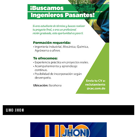
LINO JHON