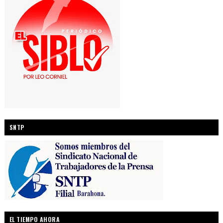
SNTP
EL TIEMPO AHORA