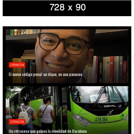
OPINIÓN
El nuevo código penal: un dique, no una panacea
OPINIÓN
Un retroceso que golpea la movilidad de Barahona