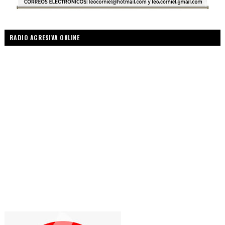
RADIO AGRESIVA ONLINE