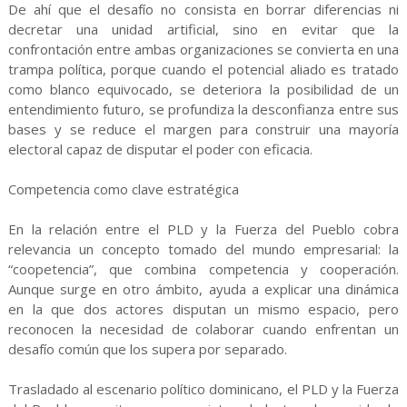
De ahí que el desafío no consista en borrar diferencias ni
decretar una unidad artificial, sino en evitar que la
confrontación entre ambas organizaciones se convierta en una
trampa política, porque cuando el potencial aliado es tratado
como blanco equivocado, se deteriora la posibilidad de un
entendimiento futuro, se profundiza la desconfianza entre sus
bases y se reduce el margen para construir una mayoría
electoral capaz de disputar el poder con eficacia.
Competencia como clave estratégica
En la relación entre el PLD y la Fuerza del Pueblo cobra
relevancia un concepto tomado del mundo empresarial: la
“coopetencia”, que combina competencia y cooperación.
Aunque surge en otro ámbito, ayuda a explicar una dinámica
en la que dos actores disputan un mismo espacio, pero
reconocen la necesidad de colaborar cuando enfrentan un
desafío común que los supera por separado.
Trasladado al escenario político dominicano, el PLD y la Fuerza