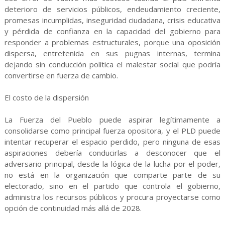
deterioro de servicios públicos, endeudamiento creciente,
promesas incumplidas, inseguridad ciudadana, crisis educativa
y pérdida de confianza en la capacidad del gobierno para
responder a problemas estructurales, porque una oposición
dispersa, entretenida en sus pugnas internas, termina
dejando sin conducción política el malestar social que podría
convertirse en fuerza de cambio.
El costo de la dispersión
La Fuerza del Pueblo puede aspirar legítimamente a
consolidarse como principal fuerza opositora, y el PLD puede
intentar recuperar el espacio perdido, pero ninguna de esas
aspiraciones debería conducirlas a desconocer que el
adversario principal, desde la lógica de la lucha por el poder,
no está en la organización que comparte parte de su
electorado, sino en el partido que controla el gobierno,
administra los recursos públicos y procura proyectarse como
opción de continuidad más allá de 2028.