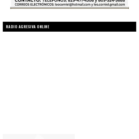
RADIO AGRESIVA ONLINE