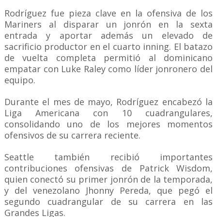
Rodríguez fue pieza clave en la ofensiva de los
Mariners al disparar un jonrón en la sexta
entrada y aportar además un elevado de
sacrificio productor en el cuarto inning. El batazo
de vuelta completa permitió al dominicano
empatar con Luke Raley como líder jonronero del
equipo.
Durante el mes de mayo, Rodríguez encabezó la
Liga Americana con 10 cuadrangulares,
consolidando uno de los mejores momentos
ofensivos de su carrera reciente.
Seattle también recibió importantes
contribuciones ofensivas de Patrick Wisdom,
quien conectó su primer jonrón de la temporada,
y del venezolano Jhonny Pereda, que pegó el
segundo cuadrangular de su carrera en las
Grandes Ligas.