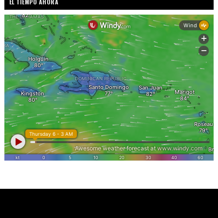
EL TIEMPO AHORA