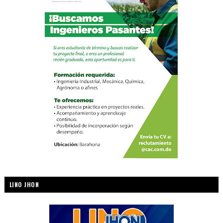
LINO JHON