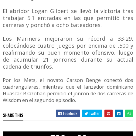
El abridor Logan Gilbert se llevó la victoria tras
trabajar 5.1 entradas en las que permitió tres
carreras y ponchó a ocho bateadores.
Los Mariners mejoraron su récord a 33-29,
colocándose cuatro juegos por encima de .500 y
reafirmando su buen momento ofensivo, luego
de acumular 21 jonrones durante su actual
cadena de triunfos.
Por los Mets, el novato Carson Benge conectó dos
cuadrangulares, mientras que el lanzador dominicano
Huascar Brazobán permitió el jonrón de dos carreras de
Wisdom en el segundo episodio.
Facebook
Twitter
SHARE THIS