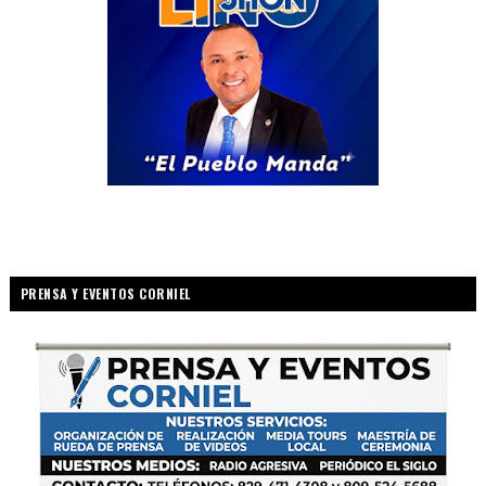
PRENSA Y EVENTOS CORNIEL