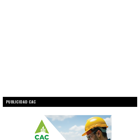
PUBLICIDAD CAC