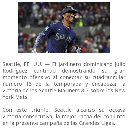
Seattle, EE. UU. — El jardinero dominicano Julio
Rodríguez continuó demostrando su gran
momento ofensivo al conectar su cuadrangular
número 13 de la temporada y encabezar la
victoria de los Seattle Mariners 8-3 sobre los New
York Mets.
Con este triunfo, Seattle alcanzó su octava
victoria consecutiva, la mejor racha del conjunto
en la presente campaña de las Grandes Ligas.