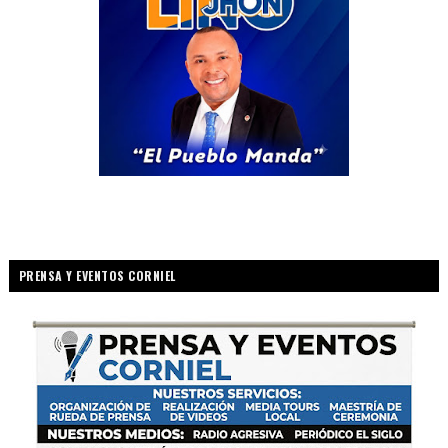
PRENSA Y EVENTOS CORNIEL