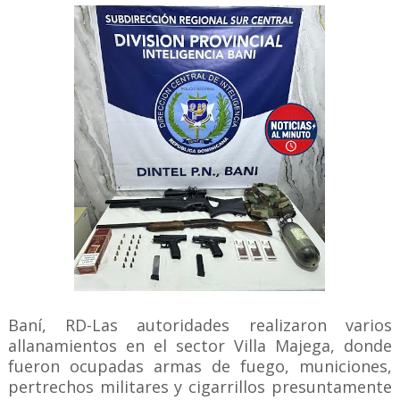
Baní, RD-Las autoridades realizaron varios
allanamientos en el sector Villa Majega, donde
fueron ocupadas armas de fuego, municiones,
pertrechos militares y cigarrillos presuntamente