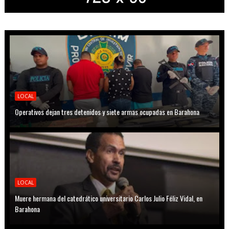
LOCAL
Operativos dejan tres detenidos y siete armas ocupadas en Barahona
LOCAL
Muere hermana del catedrático universitario Carlos Julio Féliz Vidal, en
Barahona