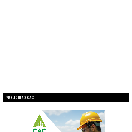
PUBLICIDAD CAC