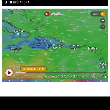
EL TIEMPO AHORA