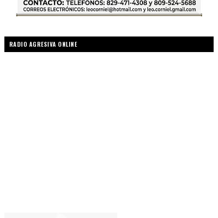
RADIO AGRESIVA ONLINE