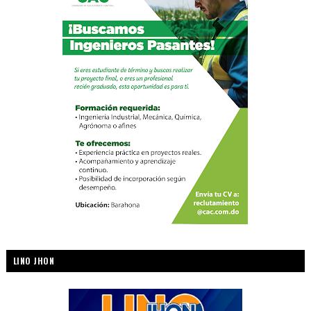
LINO JHON