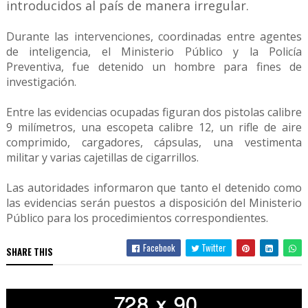
introducidos al país de manera irregular.
Durante las intervenciones, coordinadas entre agentes
de inteligencia, el Ministerio Público y la Policía
Preventiva, fue detenido un hombre para fines de
investigación.
Entre las evidencias ocupadas figuran dos pistolas calibre
9 milímetros, una escopeta calibre 12, un rifle de aire
comprimido, cargadores, cápsulas, una vestimenta
militar y varias cajetillas de cigarrillos.
Las autoridades informaron que tanto el detenido como
las evidencias serán puestos a disposición del Ministerio
Público para los procedimientos correspondientes.
Facebook
Twitter
SHARE THIS