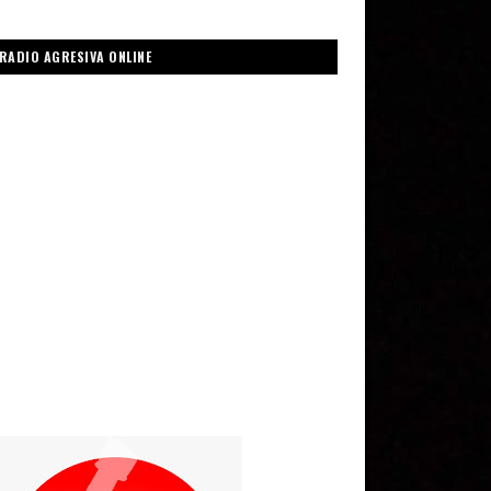
RADIO AGRESIVA ONLINE