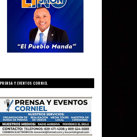
PRENSA Y EVENTOS CORNIEL