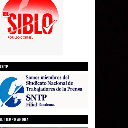
SNTP
EL TIEMPO AHORA