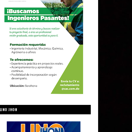
LINO JHON