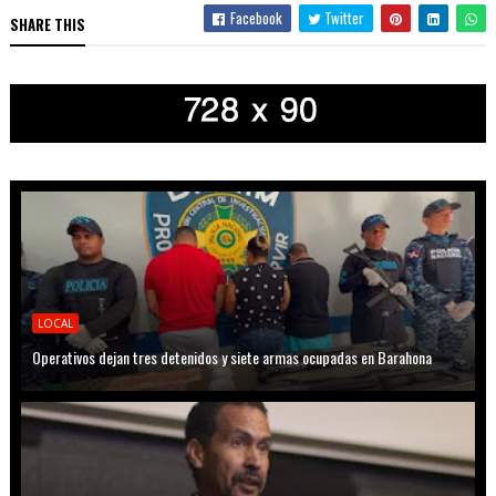
Facebook
Twitter
SHARE THIS
LOCAL
Operativos dejan tres detenidos y siete armas ocupadas en Barahona