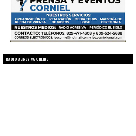
RADIO AGRESIVA ONLINE