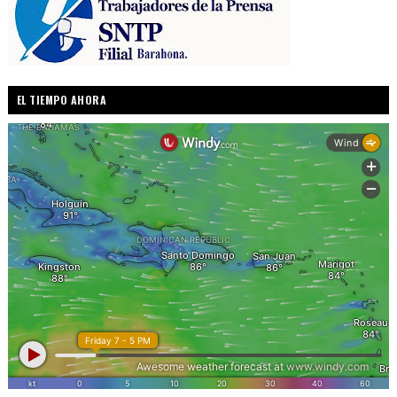
EL TIEMPO AHORA