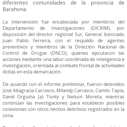
diferentes comunidades de la provincia de
Barahona.
La intervención fue encabezada por miembros del
Departamento de Investigaciones (DICRIM), por
disposición del director regional Sur, General licenciado
Juan Pablo Ferreira, con el respaldo de agentes
preventivos y miembros de la Dirección Nacional de
Control de Drogas (DNCD), quienes ejecutaron las
acciones mediante una labor coordinada de inteligencia e
investigación, orientada al combate frontal de actividades
ilícitas en esta demarcación.
De acuerdo con el informe preliminar, fueron detenidos
José Altagracia Carrasco, Milandy Carrasco, Camilo Tapia,
David Orguina (a) Tonty y Nelson Moreta, mientras
continúan las investigaciones para establecer posibles
conexiones con otros hechos delictivos registrados en la
zona.