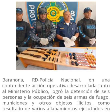
Barahona, RD-Policía Nacional, en una
contundente acción operativa desarrollada junto
al Ministerio Público, logró la detención de seis
personas y la ocupación de seis armas de fuego,
municiones y otros objetos ilícitos, como
resultado de varios allanamientos ejecutados en