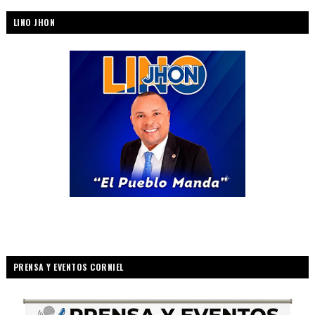
LINO JHON
PRENSA Y EVENTOS CORNIEL