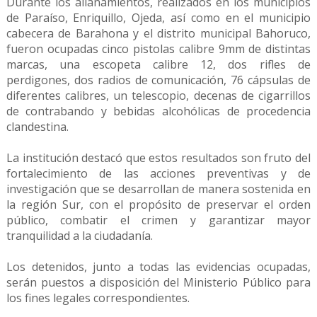
Durante los allanamientos, realizados en los municipios
de Paraíso, Enriquillo, Ojeda, así como en el municipio
cabecera de Barahona y el distrito municipal Bahoruco,
fueron ocupadas cinco pistolas calibre 9mm de distintas
marcas, una escopeta calibre 12, dos rifles de
perdigones, dos radios de comunicación, 76 cápsulas de
diferentes calibres, un telescopio, decenas de cigarrillos
de contrabando y bebidas alcohólicas de procedencia
clandestina.
La institución destacó que estos resultados son fruto del
fortalecimiento de las acciones preventivas y de
investigación que se desarrollan de manera sostenida en
la región Sur, con el propósito de preservar el orden
público, combatir el crimen y garantizar mayor
tranquilidad a la ciudadanía.
Los detenidos, junto a todas las evidencias ocupadas,
serán puestos a disposición del Ministerio Público para
los fines legales correspondientes.