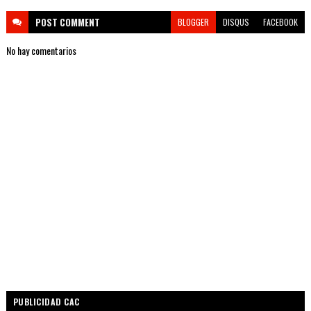
POST
COMMENT
BLOGGER
DISQUS
FACEBOOK
No hay comentarios
PUBLICIDAD CAC