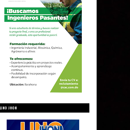
LINO JHON