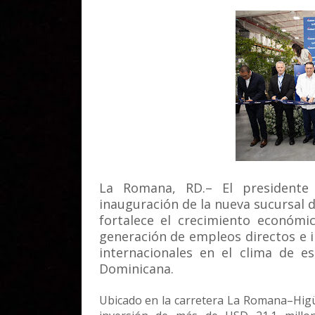
La Romana, RD.– El presidente 
inauguración de la nueva sucursal 
fortalece el crecimiento económi
generación de empleos directos e i
internacionales en el clima de es
Dominicana.
Ubicado en la carretera La Romana–Higü