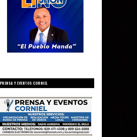
PRENSA Y EVENTOS CORNIEL