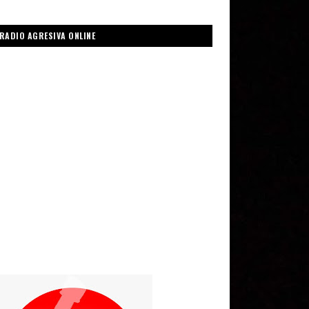
RADIO AGRESIVA ONLINE