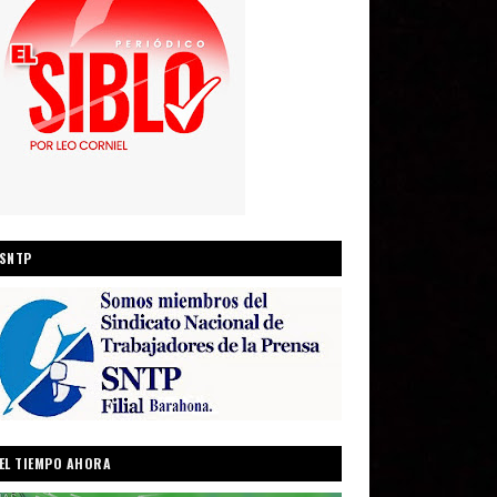
SNTP
EL TIEMPO AHORA