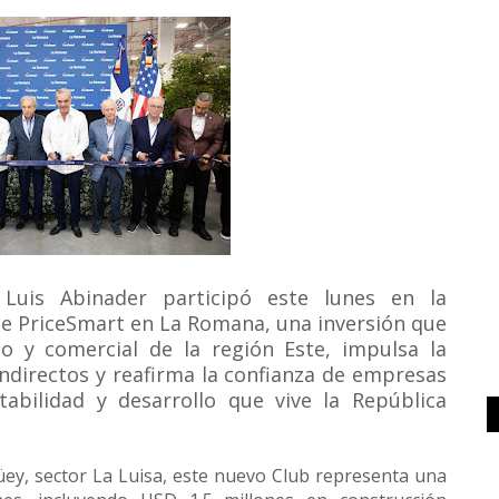
Luis Abinader participó este lunes en la
de PriceSmart en La Romana, una inversión que
co y comercial de la región Este, impulsa la
ndirectos y reafirma la confianza de empresas
tabilidad y desarrollo que vive la República
ey, sector La Luisa, este nuevo Club representa una