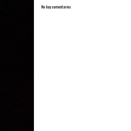
No hay comentarios