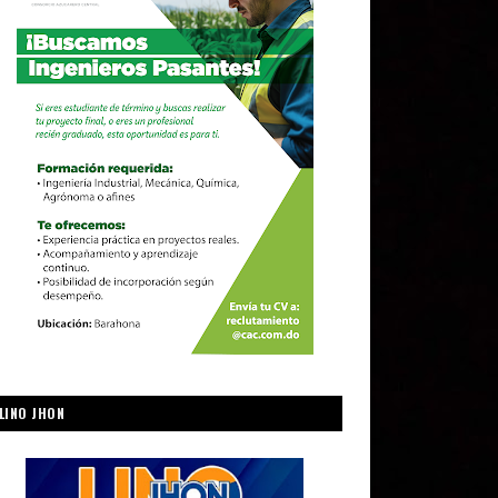
LINO JHON