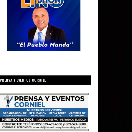
PRENSA Y EVENTOS CORNIEL