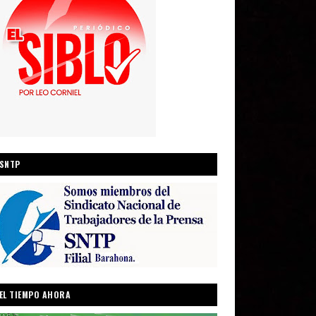
SNTP
EL TIEMPO AHORA