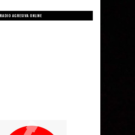
RADIO AGRESIVA ONLINE