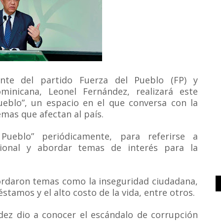
nte del partido Fuerza del Pueblo (FP) y
minicana, Leonel Fernández, realizará este
eblo”, un espacio en el que conversa con la
mas que afectan al país.
Pueblo” periódicamente, para referirse a
cional y abordar temas de interés para la
ordaron temas como la inseguridad ciudadana,
stamos y el alto costo de la vida, entre otros.
dez dio a conocer el escándalo de corrupción