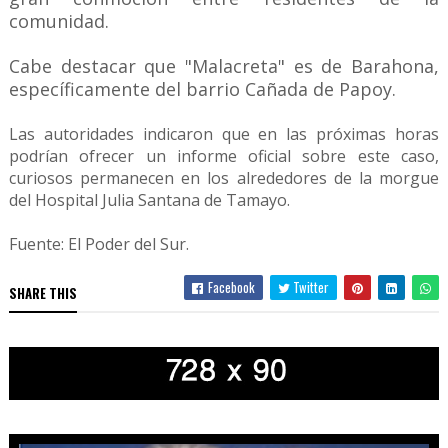
comunidad.
Cabe destacar que "Malacreta" es de Barahona,
específicamente del barrio Cañada de Papoy.
Las autoridades indicaron que en las próximas horas
podrían ofrecer un informe oficial sobre este caso,
curiosos permanecen en los alrededores de la morgue
del Hospital Julia Santana de Tamayo.
Fuente: El Poder del Sur.
Facebook
Twitter
SHARE THIS