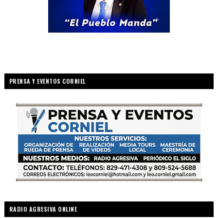
PRENSA Y EVENTOS CORNIEL
RADIO AGRESIVA ONLINE