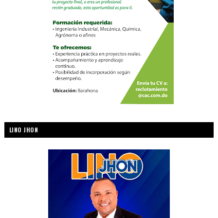
LINO JHON