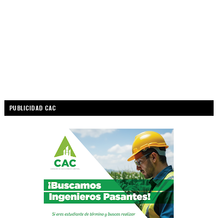
PUBLICIDAD CAC