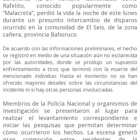
Rafelito, conocido popularmente como
“Malacreta”, perdió la vida la noche de este lunes
durante un presunto intercambio de disparos
ocurrido en la comunidad de El Seis, de la zona
cañera, provincia Bahoruco.
De acuerdo con las informaciones preliminares, el hecho
se registró en medio de una situación aún no esclarecida
por las autoridades, donde se produjo un supuesto
enfrentamiento a tiros que terminó con la muerte del
mencionado individuo. Hasta el momento no se han
ofrecido mayores detalles sobre las circunstancias del
incidente ni si hay otras personas involucradas.
Miembros de la Policía Nacional y organismos de
investigación se presentaron al lugar para
realizar el levantamiento correspondiente e
iniciar las pesquisas que permitan determinar
cómo ocurrieron los hechos. La escena generó
gran conmoción entre residentes de la