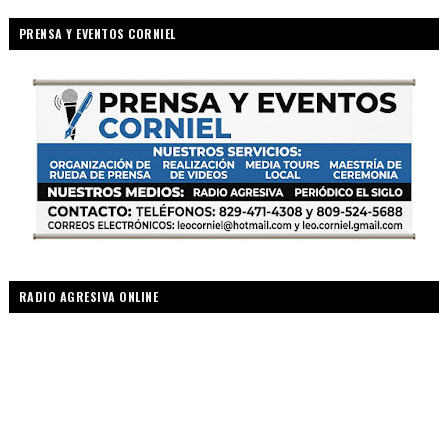
PRENSA Y EVENTOS CORNIEL
RADIO AGRESIVA ONLINE