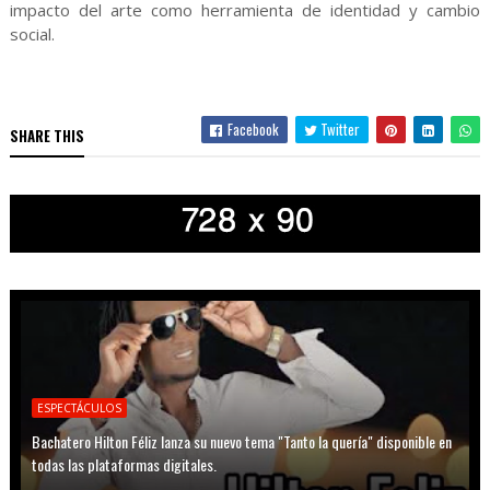
impacto del arte como herramienta de identidad y cambio
social.
Facebook
Twitter
SHARE THIS
ESPECTÁCULOS
Bachatero Hilton Féliz lanza su nuevo tema "Tanto la quería" disponible en
todas las plataformas digitales.