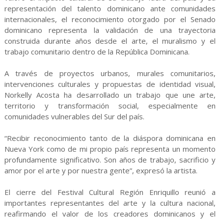
representación del talento dominicano ante comunidades
internacionales, el reconocimiento otorgado por el Senado
dominicano representa la validación de una trayectoria
construida durante años desde el arte, el muralismo y el
trabajo comunitario dentro de la República Dominicana.
A través de proyectos urbanos, murales comunitarios,
intervenciones culturales y propuestas de identidad visual,
Norkelly Acosta ha desarrollado un trabajo que une arte,
territorio y transformación social, especialmente en
comunidades vulnerables del Sur del país.
“Recibir reconocimiento tanto de la diáspora dominicana en
Nueva York como de mi propio país representa un momento
profundamente significativo. Son años de trabajo, sacrificio y
amor por el arte y por nuestra gente”, expresó la artista.
El cierre del Festival Cultural Región Enriquillo reunió a
importantes representantes del arte y la cultura nacional,
reafirmando el valor de los creadores dominicanos y el