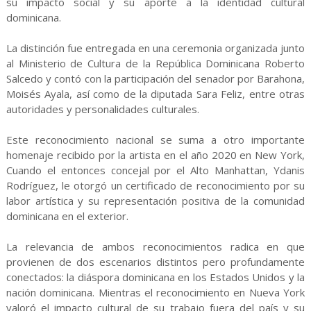
su impacto social y su aporte a la identidad cultural
dominicana.
La distinción fue entregada en una ceremonia organizada junto
al Ministerio de Cultura de la República Dominicana Roberto
Salcedo y contó con la participación del senador por Barahona,
Moisés Ayala, así como de la diputada Sara Feliz, entre otras
autoridades y personalidades culturales.
Este reconocimiento nacional se suma a otro importante
homenaje recibido por la artista en el año 2020 en New York,
Cuando el entonces concejal por el Alto Manhattan, Ydanis
Rodríguez, le otorgó un certificado de reconocimiento por su
labor artística y su representación positiva de la comunidad
dominicana en el exterior.
La relevancia de ambos reconocimientos radica en que
provienen de dos escenarios distintos pero profundamente
conectados: la diáspora dominicana en los Estados Unidos y la
nación dominicana. Mientras el reconocimiento en Nueva York
valoró el impacto cultural de su trabajo fuera del país y su