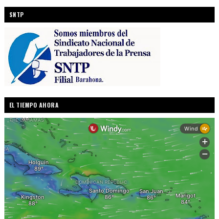
SNTP
EL TIEMPO AHORA