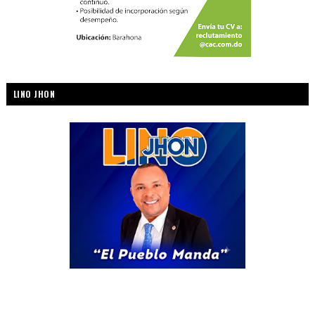
LINO JHON