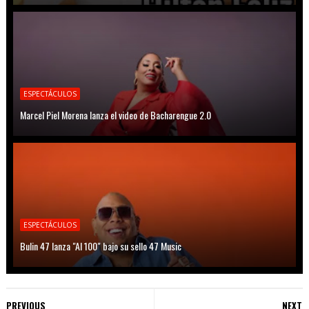
ESPECTÁCULOS
Marcel Piel Morena lanza el video de Bacharengue 2.0
ESPECTÁCULOS
Bulin 47 lanza "Al 100" bajo su sello 47 Music
PREVIOUS
NEXT