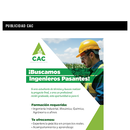
PUBLICIDAD CAC