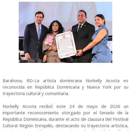
Barahona, RD-La artista dominicana Norkelly Acosta es
reconocida en República Dominicana y Nueva York por su
trayectoria cultural y comunitaria.
Norkelly Acosta recibió este 24 de mayo de 2026 un
importante reconocimiento otorgado por el Senado de la
República Dominicana, durante el acto de clausura del Festival
Cultural Región Enriquillo, destacando su trayectoria artística,