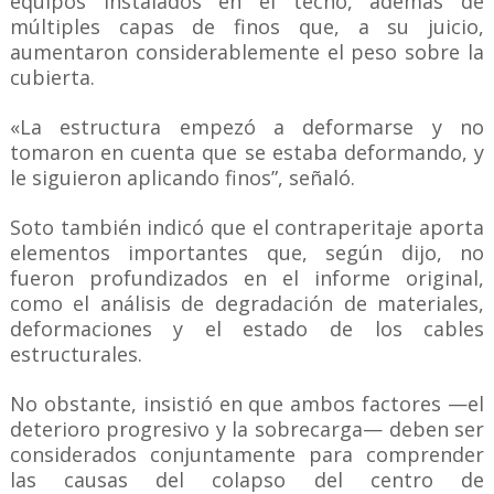
equipos instalados en el techo, además de
múltiples capas de finos que, a su juicio,
aumentaron considerablemente el peso sobre la
cubierta.
«La estructura empezó a deformarse y no
tomaron en cuenta que se estaba deformando, y
le siguieron aplicando finos”, señaló.
Soto también indicó que el contraperitaje aporta
elementos importantes que, según dijo, no
fueron profundizados en el informe original,
como el análisis de degradación de materiales,
deformaciones y el estado de los cables
estructurales.
No obstante, insistió en que ambos factores —el
deterioro progresivo y la sobrecarga— deben ser
considerados conjuntamente para comprender
las causas del colapso del centro de