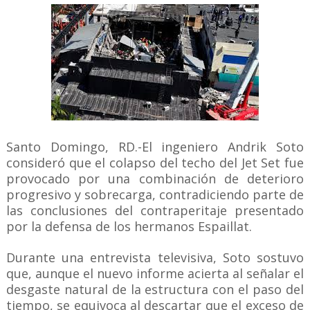
Santo Domingo, RD.-El ingeniero Andrik Soto
consideró que el colapso del techo del Jet Set fue
provocado por una combinación de deterioro
progresivo y sobrecarga, contradiciendo parte de
las conclusiones del contraperitaje presentado
por la defensa de los hermanos Espaillat.
Durante una entrevista televisiva, Soto sostuvo
que, aunque el nuevo informe acierta al señalar el
desgaste natural de la estructura con el paso del
tiempo, se equivoca al descartar que el exceso de