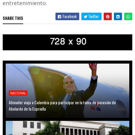
entretenimiento.
Facebook
Twitter
SHARE THIS
NACIONAL
Abinader viaja a Colombia para participar en la toma de posesión de
Abelardo de la Espriella