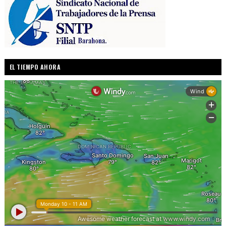
EL TIEMPO AHORA