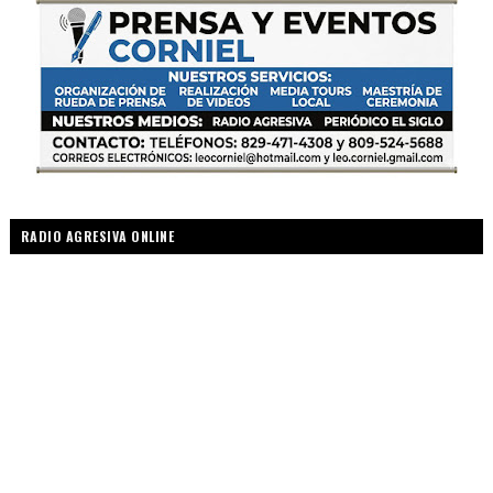
RADIO AGRESIVA ONLINE