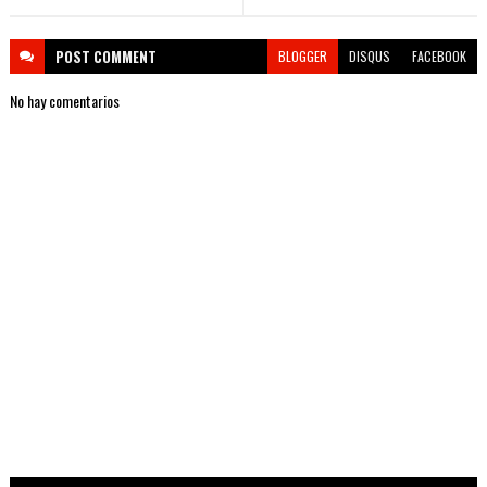
POST
COMMENT
BLOGGER
DISQUS
FACEBOOK
No hay comentarios