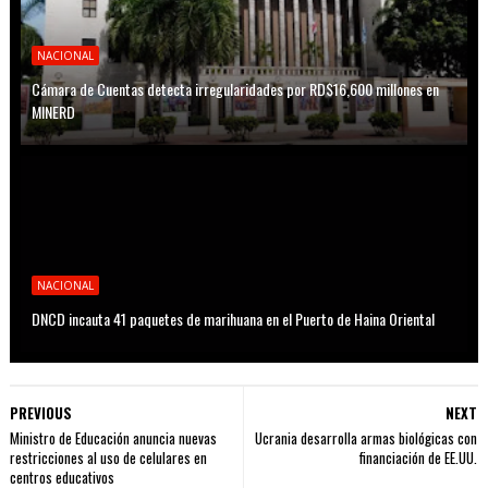
NACIONAL
Cámara de Cuentas detecta irregularidades por RD$16,600 millones en
MINERD
NACIONAL
DNCD incauta 41 paquetes de marihuana en el Puerto de Haina Oriental
PREVIOUS
NEXT
Ministro de Educación anuncia nuevas
Ucrania desarrolla armas biológicas con
restricciones al uso de celulares en
financiación de EE.UU.
centros educativos