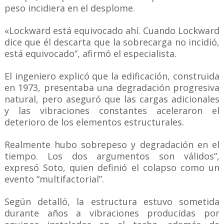
peso incidiera en el desplome.
«Lockward está equivocado ahí. Cuando Lockward
dice que él descarta que la sobrecarga no incidió,
está equivocado”, afirmó el especialista.
El ingeniero explicó que la edificación, construida
en 1973, presentaba una degradación progresiva
natural, pero aseguró que las cargas adicionales
y las vibraciones constantes aceleraron el
deterioro de los elementos estructurales.
Realmente hubo sobrepeso y degradación en el
tiempo. Los dos argumentos son válidos”,
expresó Soto, quien definió el colapso como un
evento “multifactorial”.
Según detalló, la estructura estuvo sometida
durante años a vibraciones producidas por