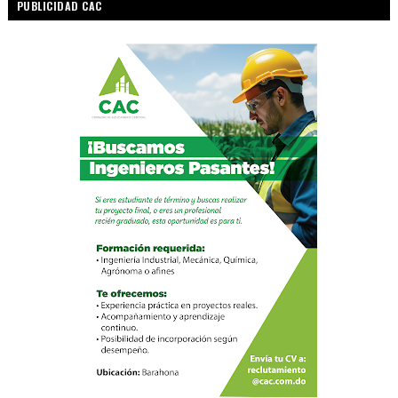
PUBLICIDAD CAC