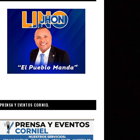
PRENSA Y EVENTOS CORNIEL