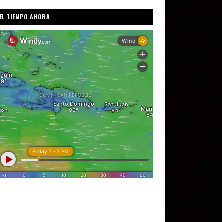
EL TIEMPO AHORA