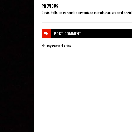
PREVIOUS
Rusia halla un escondite ucraniano minado con arsenal occid
POST
COMMENT
No hay comentarios