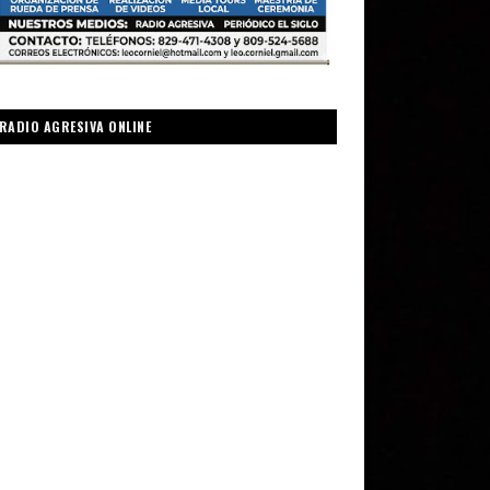
RADIO AGRESIVA ONLINE