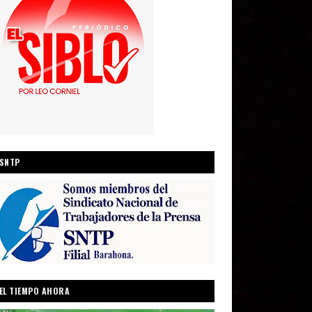
SNTP
EL TIEMPO AHORA