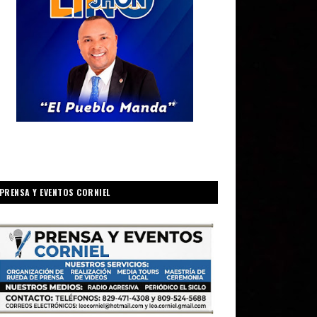
PRENSA Y EVENTOS CORNIEL