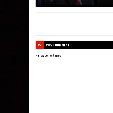
POST
COMMENT
No hay comentarios