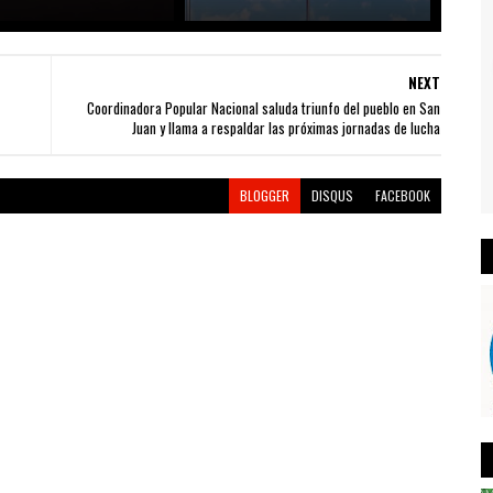
NEXT
Coordinadora Popular Nacional saluda triunfo del pueblo en San
Juan y llama a respaldar las próximas jornadas de lucha
BLOGGER
DISQUS
FACEBOOK