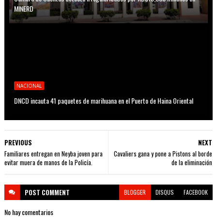
MINERD
NACIONAL
DNCD incauta 41 paquetes de marihuana en el Puerto de Haina Oriental
PREVIOUS
NEXT
Familiares entregan en Neyba joven para
Cavaliers gana y pone a Pistons al borde
evitar muera de manos de la Policía.
de la eliminación
POST
COMMENT
BLOGGER
DISQUS
FACEBOOK
No hay comentarios