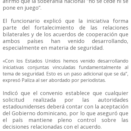
afirmó que la soberanía nacional “no se cede ni se
pone en juego”.
El funcionario explicó que la iniciativa forma
parte del fortalecimiento de las relaciones
bilaterales y de los acuerdos de cooperación que
ambos países han venido desarrollando,
especialmente en materia de seguridad.
«Con los Estados Unidos hemos venido desarrollando
iniciativas conjuntas vinculadas fundamentalmente al
tema de seguridad. Esto es un paso adicional que se da”,
expresó Paliza al ser abordado por periodistas.
Indicó que el convenio establece que cualquier
solicitud realizada por las autoridades
estadounidenses deberá contar con la aceptación
del Gobierno dominicano, por lo que aseguró que
el país mantiene pleno control sobre las
decisiones relacionadas con el acuerdo.