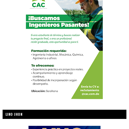
LINO JHON