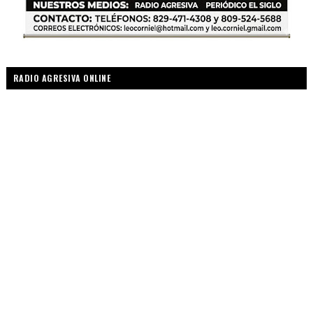
RADIO AGRESIVA ONLINE