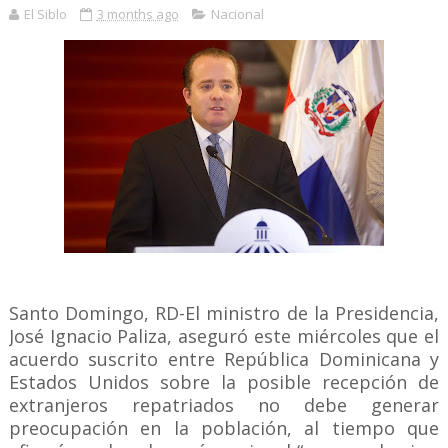
El Siblo
3 months ago
Nacional
Santo Domingo, RD-El ministro de la Presidencia,
José Ignacio Paliza, aseguró este miércoles que el
acuerdo suscrito entre República Dominicana y
Estados Unidos sobre la posible recepción de
extranjeros repatriados no debe generar
preocupación en la población, al tiempo que