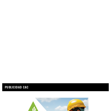
PUBLICIDAD CAC