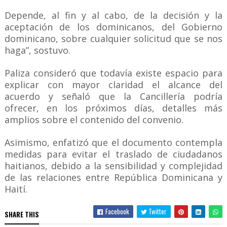
Depende, al fin y al cabo, de la decisión y la
aceptación de los dominicanos, del Gobierno
dominicano, sobre cualquier solicitud que se nos
haga”, sostuvo.
Paliza consideró que todavía existe espacio para
explicar con mayor claridad el alcance del
acuerdo y señaló que la Cancillería podría
ofrecer, en los próximos días, detalles más
amplios sobre el contenido del convenio.
Asimismo, enfatizó que el documento contempla
medidas para evitar el traslado de ciudadanos
haitianos, debido a la sensibilidad y complejidad
de las relaciones entre República Dominicana y
Haití.
Facebook
Twitter
SHARE THIS