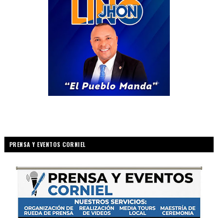
PRENSA Y EVENTOS CORNIEL