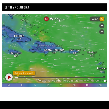
EL TIEMPO AHORA