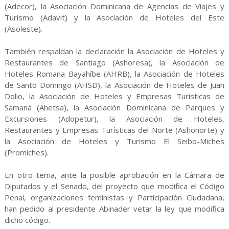
(Adecor), la Asociación Dominicana de Agencias de Viajes y
Turismo (Adavit) y la Asociación de Hoteles del Este
(Asoleste).
También respaldan la declaración la Asociación de Hoteles y
Restaurantes de Santiago (Ashoresa), la Asociación de
Hoteles Romana Bayahíbe (AHRB), la Asociación de Hoteles
de Santo Domingo (AHSD), la Asociación de Hoteles de Juan
Dolio, la Asociación de Hoteles y Empresas Turísticas de
Samaná (Ahetsa), la Asociación Dominicana de Parques y
Excursiones (Adopetur), la Asociación de Hoteles,
Restaurantes y Empresas Turísticas del Norte (Ashonorte) y
la Asociación de Hoteles y Turismo El Seibo-Miches
(Promiches).
En otro tema, ante la posible aprobación en la Cámara de
Diputados y el Senado, del proyecto que modifica el Código
Penal, organizaciones feministas y Participación Ciudadana,
han pedido al presidente Abinader vetar la ley que modifica
dicho código.