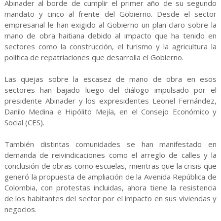
Abinader al borde de cumplir el primer año de su segundo
mandato y cinco al frente del Gobierno. Desde el sector
empresarial le han exigido al Gobierno un plan claro sobre la
mano de obra haitiana debido al impacto que ha tenido en
sectores como la construcción, el turismo y la agricultura la
política de repatriaciones que desarrolla el Gobierno.
Las quejas sobre la escasez de mano de obra en esos
sectores han bajado luego del diálogo impulsado por el
presidente Abinader y los expresidentes Leonel Fernández,
Danilo Medina e Hipólito Mejía, en el Consejo Económico y
Social (CES).
También distintas comunidades se han manifestado en
demanda de reivindicaciones como el arreglo de calles y la
conclusión de obras como escuelas, mientras que la crisis que
generó la propuesta de ampliación de la Avenida República de
Colombia, con protestas incluidas, ahora tiene la resistencia
de los habitantes del sector por el impacto en sus viviendas y
negocios.