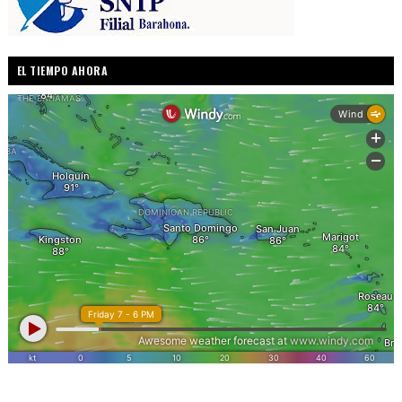
EL TIEMPO AHORA