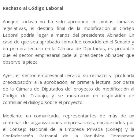
Rechazo al Código Laboral
Aunque todavía no ha sido aprobado en ambas cámaras
legislativas, el destino final de la modificación al Código
Laboral podría llegar a manos del presidente Abinader. En
caso de que sea aprobado como fue conocido en el Senado y
en primera lectura en la Cámara de Diputados, es probable
que el sector empresarial pide al presidente Abinader que
observe la pieza.
Ayer, el sector empresarial recalcó su rechazo y “profunda
preocupación” a la aprobación, en primera lectura, por parte
de la Cámara de Diputados del proyecto de modificación al
Código de Trabajo, y se mostraron en disposición de
continuar el diálogo sobre el proyecto.
Mediante un comunicado, representantes de más de un
centenar de organizaciones empresariales, encabezados por
el Consejo Nacional de la Empresa Privada (Conep) y la
Confederación Patronal de la República Dominicana