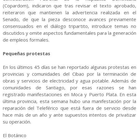
(Copardom), indicaron que tras revisar el texto aprobado,
reiteraron que mantienen la advertencia realizada en el
Senado, de que la pieza desconoce avances previamente
consensuados en el diálogo tripartito, introduce temas no
discutidos y omite aspectos fundamentales para la generación
de empleos formales.
Pequeñas protestas
En los últimos 45 días se han reportado algunas protestas en
provincias y comunidades del Cibao por la terminación de
obras y servicios de electricidad y agua potable. Además de
comunidades de Santiago, por esas razones se han
registrado manifestaciones en Moca y Puerto Plata. En esta
última provincia, esta semana hubo una manifestación por la
reparación del Teleférico que está fuera de servicio desde
hace más de un año y ante supuestos intentos de privatizar
su operación.
El Botánico