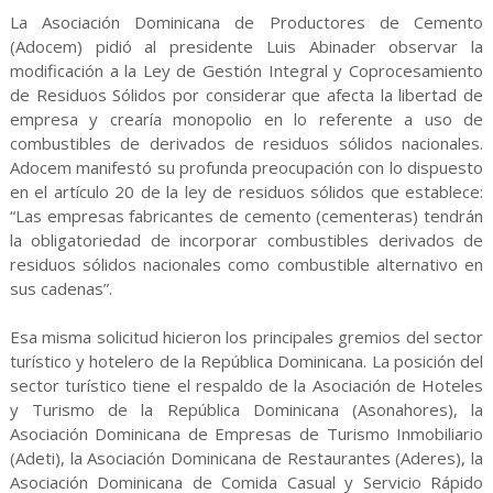
La Asociación Dominicana de Productores de Cemento
(Adocem) pidió al presidente Luis Abinader observar la
modificación a la Ley de Gestión Integral y Coprocesamiento
de Residuos Sólidos por considerar que afecta la libertad de
empresa y crearía monopolio en lo referente a uso de
combustibles de derivados de residuos sólidos nacionales.
Adocem manifestó su profunda preocupación con lo dispuesto
en el artículo 20 de la ley de residuos sólidos que establece:
“Las empresas fabricantes de cemento (cementeras) tendrán
la obligatoriedad de incorporar combustibles derivados de
residuos sólidos nacionales como combustible alternativo en
sus cadenas”.
Esa misma solicitud hicieron los principales gremios del sector
turístico y hotelero de la República Dominicana. La posición del
sector turístico tiene el respaldo de la Asociación de Hoteles
y Turismo de la República Dominicana (Asonahores), la
Asociación Dominicana de Empresas de Turismo Inmobiliario
(Adeti), la Asociación Dominicana de Restaurantes (Aderes), la
Asociación Dominicana de Comida Casual y Servicio Rápido