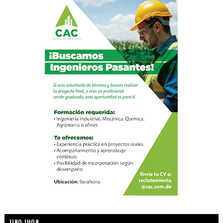
LINO JHON