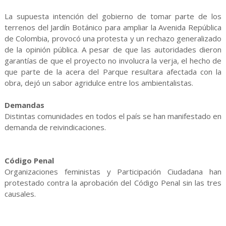
La supuesta intención del gobierno de tomar parte de los
terrenos del Jardín Botánico para ampliar la Avenida República
de Colombia, provocó una protesta y un rechazo generalizado
de la opinión pública. A pesar de que las autoridades dieron
garantías de que el proyecto no involucra la verja, el hecho de
que parte de la acera del Parque resultara afectada con la
obra, dejó un sabor agridulce entre los ambientalistas.
Demandas
Distintas comunidades en todos el país se han manifestado en
demanda de reivindicaciones.
Código Penal
Organizaciones feministas y Participación Ciudadana han
protestado contra la aprobación del Código Penal sin las tres
causales.