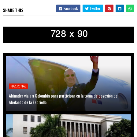
Facebook
Twitter
SHARE THIS
NACIONAL
Abinader viaja a Colombia para participar en la toma de posesión de
Abelardo de la Espriella