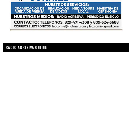
RADIO AGRESIVA ONLINE