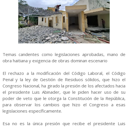
Temas candentes como legislaciones aprobadas, mano de
obra haitiana y exigencia de obras dominan escenario
El rechazo a la modificación del Código Laboral, el Código
Penal y la ley de Gestión de Residuos sólidos, que hizo el
Congreso Nacional, ha girado la presión de los afectados hacia
el presidente Luis Abinader, que le piden hacer uso de su
poder de veto que le otorga la Constitución de la República,
para observar los cambios que hizo el Congreso a esas
legislaciones específicamente.
Esa no es la única presión que recibe el presidente Luis