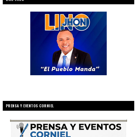
PRENSA Y EVENTOS CORNIEL