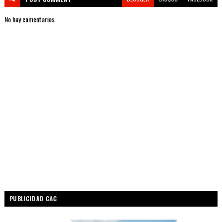
No hay comentarios
PUBLICIDAD CAC