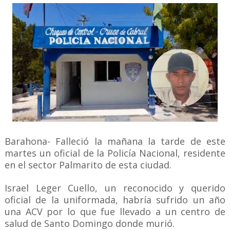
Barahona- Falleció la mañana la tarde de este
martes un oficial de la Policía Nacional, residente
en el sector Palmarito de esta ciudad.
Israel Leger Cuello, un reconocido y querido
oficial de la uniformada, habría sufrido un año
una ACV por lo que fue llevado a un centro de
salud de Santo Domingo donde murió.