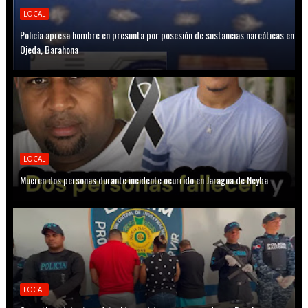
LOCAL
Policía apresa hombre en presunta por posesión de sustancias narcóticas en
Ojeda, Barahona
LOCAL
Mueren dos personas durante incidente ocurrido en Jaragua de Neyba
LOCAL