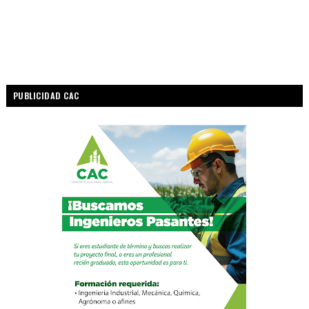
PUBLICIDAD CAC