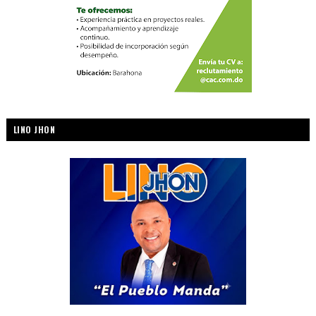
LINO JHON