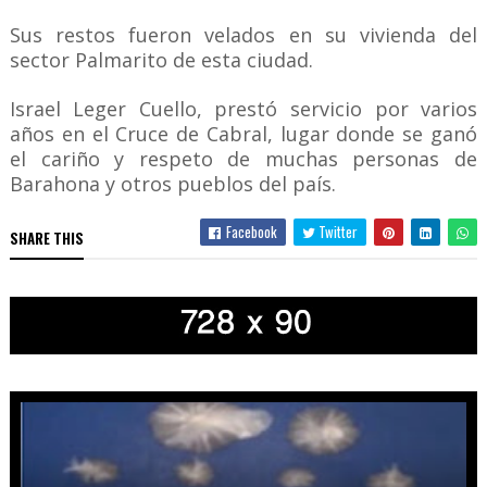
Sus restos fueron velados en su vivienda del
sector Palmarito de esta ciudad.
Israel Leger Cuello, prestó servicio por varios
años en el Cruce de Cabral, lugar donde se ganó
el cariño y respeto de muchas personas de
Barahona y otros pueblos del país.
Facebook
Twitter
SHARE THIS