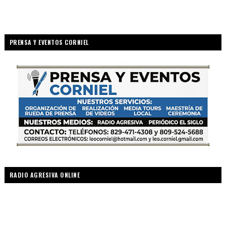
PRENSA Y EVENTOS CORNIEL
RADIO AGRESIVA ONLINE