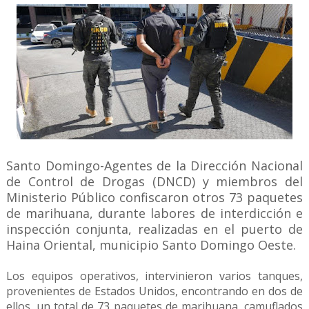
Santo Domingo-Agentes de la Dirección Nacional
de Control de Drogas (DNCD) y miembros del
Ministerio Público confiscaron otros 73 paquetes
de marihuana, durante labores de interdicción e
inspección conjunta, realizadas en el puerto de
Haina Oriental, municipio Santo Domingo Oeste.
Los equipos operativos, intervinieron varios tanques,
provenientes de Estados Unidos, encontrando en dos de
ellos, un total de 73 paquetes de marihuana, camuflados