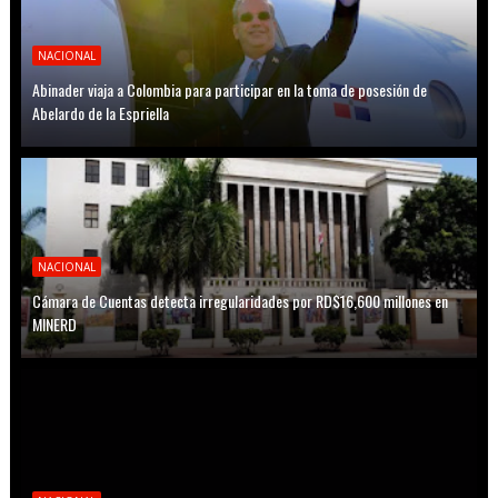
NACIONAL
Abinader viaja a Colombia para participar en la toma de posesión de
Abelardo de la Espriella
NACIONAL
Cámara de Cuentas detecta irregularidades por RD$16,600 millones en
MINERD