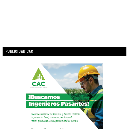
PUBLICIDAD CAC