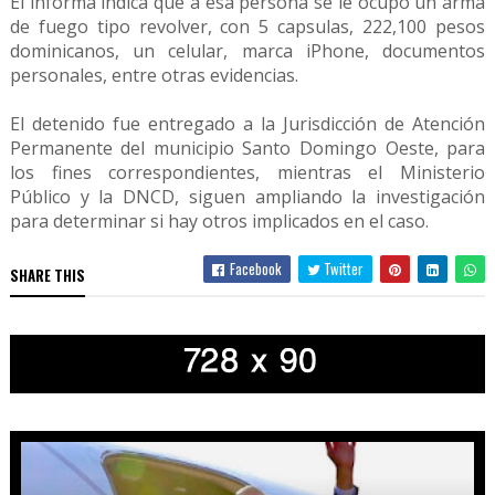
El informa indica que a esa persona se le ocupó un arma
de fuego tipo revolver, con 5 capsulas, 222,100 pesos
dominicanos, un celular, marca iPhone, documentos
personales, entre otras evidencias.
El detenido fue entregado a la Jurisdicción de Atención
Permanente del municipio Santo Domingo Oeste, para
los fines correspondientes, mientras el Ministerio
Público y la DNCD, siguen ampliando la investigación
para determinar si hay otros implicados en el caso.
Facebook
Twitter
SHARE THIS