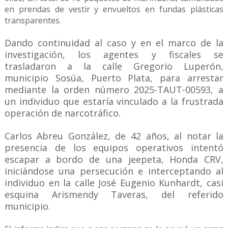
en prendas de vestir y envueltos en fundas plásticas
transparentes.
Dando continuidad al caso y en el marco de la
investigación, los agentes y fiscales se
trasladaron a la calle Gregorio Luperón,
municipio Sosúa, Puerto Plata, para arrestar
mediante la orden número 2025-TAUT-00593, a
un individuo que estaría vinculado a la frustrada
operación de narcotráfico.
Carlos Abreu González, de 42 años, al notar la
presencia de los equipos operativos intentó
escapar a bordo de una jeepeta, Honda CRV,
iniciándose una persecución e interceptando al
individuo en la calle José Eugenio Kunhardt, casi
esquina Arismendy Taveras, del referido
municipio.