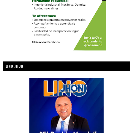
LINO JHON