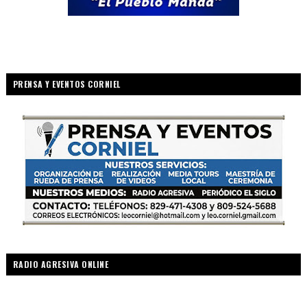
PRENSA Y EVENTOS CORNIEL
RADIO AGRESIVA ONLINE