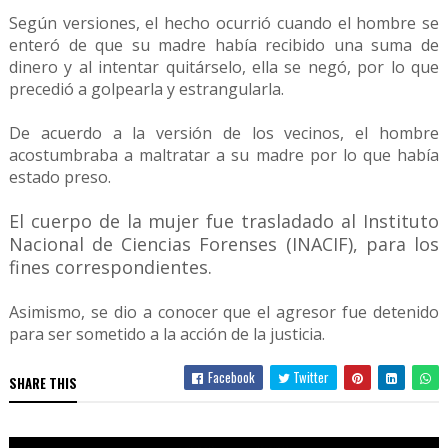
Según versiones, el hecho ocurrió cuando el hombre se
enteró de que su madre había recibido una suma de
dinero y al intentar quitárselo, ella se negó, por lo que
precedió a golpearla y estrangularla.
De acuerdo a la versión de los vecinos, el hombre
acostumbraba a maltratar a su madre por lo que había
estado preso.
El cuerpo de la mujer fue trasladado al Instituto
Nacional de Ciencias Forenses (INACIF), para los
fines correspondientes.
Asimismo, se dio a conocer que el agresor fue detenido
para ser sometido a la acción de la justicia.
Facebook
Twitter
SHARE THIS