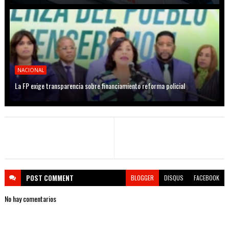
NACIONAL
La FP exige transparencia sobre financiamiento reforma policial
POST
COMMENT
BLOGGER
DISQUS
FACEBOOK
No hay comentarios