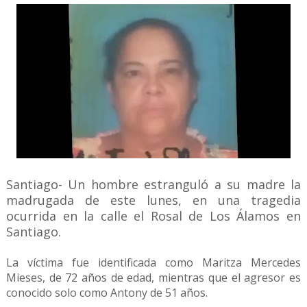
Santiago- Un hombre estranguló a su madre la
madrugada de este lunes, en una tragedia
ocurrida en la calle el Rosal de Los Álamos en
Santiago.
La víctima fue identificada como Maritza Mercedes
Mieses, de 72 años de edad, mientras que el agresor es
conocido solo como Antony de 51 años.