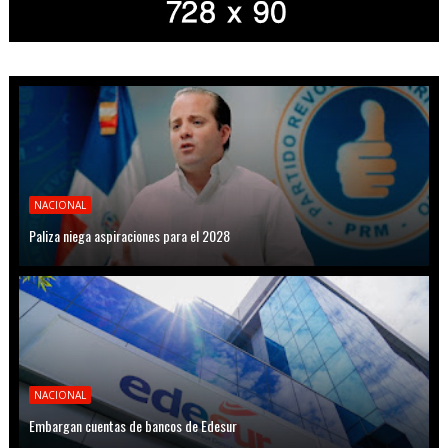
NACIONAL
Paliza niega aspiraciones para el 2028
NACIONAL
Embargan cuentas de bancos de Edesur