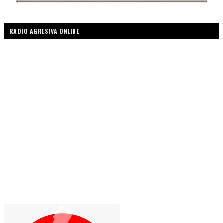
RADIO AGRESIVA ONLINE