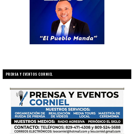
PRENSA Y EVENTOS CORNIEL