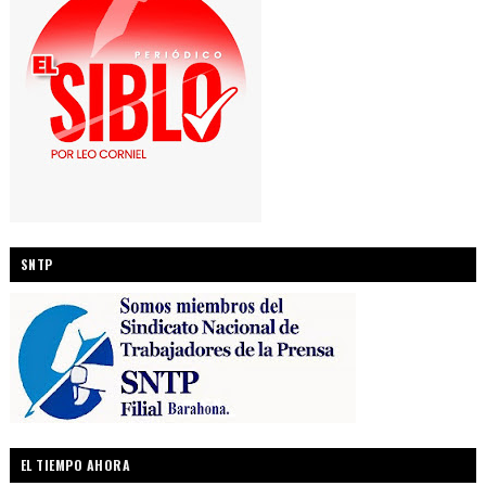
SNTP
EL TIEMPO AHORA