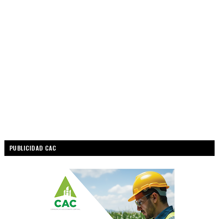
PUBLICIDAD CAC