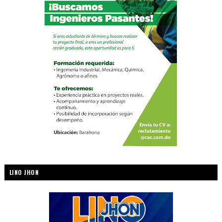
LINO JHON