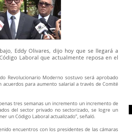
ajo, Eddy Olivares, dijo hoy que se llegará a
 Código Laboral que actualmente reposa en el
rtido Revolucionario Moderno sostuvo será aprobado
 acuerdos para aumento salarial a través de Comité
apenas tres semanas un incremento un incremento de
dos del sector privado no sectorizado, se logre un
ner un Código Laboral actualizado”, señaló.
enido encuentros con los presidentes de las cámaras