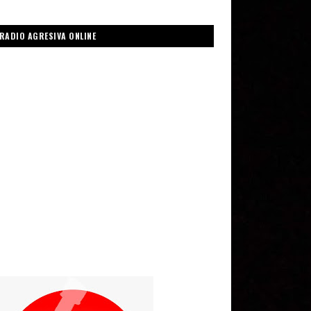
RADIO AGRESIVA ONLINE