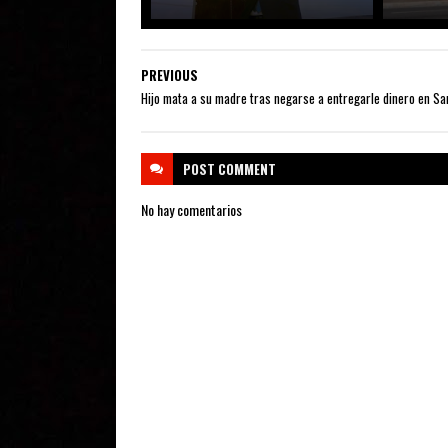
PREVIOUS
Hijo mata a su madre tras negarse a entregarle dinero en Sa
POST
COMMENT
No hay comentarios