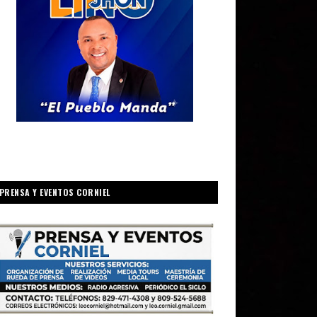
PRENSA Y EVENTOS CORNIEL