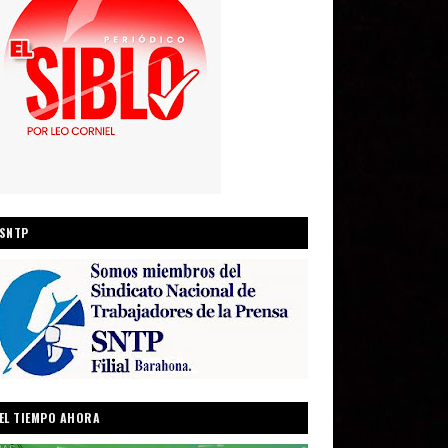
SNTP
EL TIEMPO AHORA