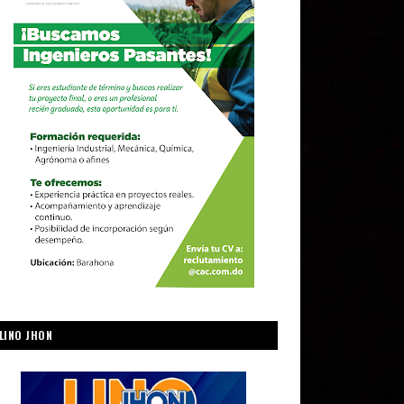
LINO JHON