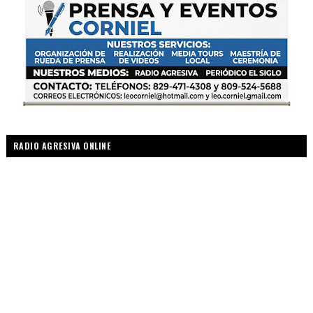
RADIO AGRESIVA ONLINE