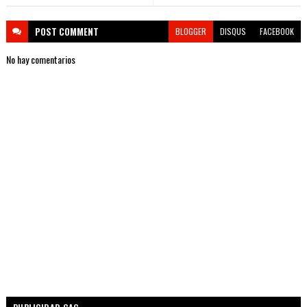
POST
COMMENT
BLOGGER
DISQUS
FACEBOOK
No hay comentarios