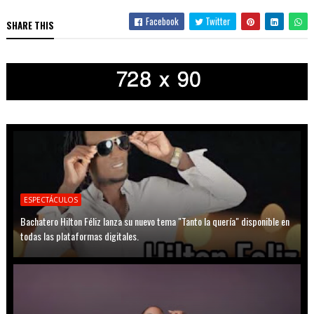
Facebook
Twitter
SHARE THIS
ESPECTÁCULOS
Bachatero Hilton Féliz lanza su nuevo tema "Tanto la quería" disponible en
todas las plataformas digitales.