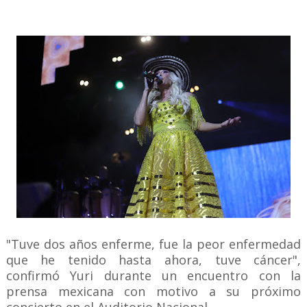
"Tuve dos años enferme, fue la peor enfermedad
que he tenido hasta ahora, tuve cáncer",
confirmó Yuri durante un encuentro con la
prensa mexicana con motivo a su próximo