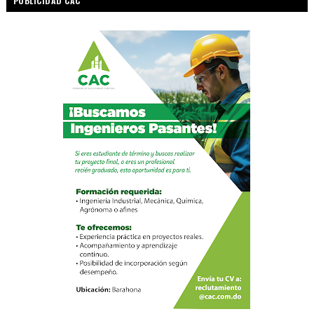
PUBLICIDAD CAC