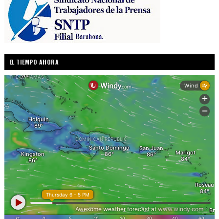
EL TIEMPO AHORA