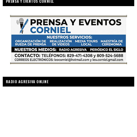
PRENSA Y EVENTOS CORNIEL
RADIO AGRESIVA ONLINE