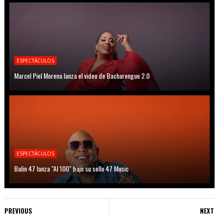
ESPECTÁCULOS
Marcel Piel Morena lanza el video de Bacharengue 2.0
ESPECTÁCULOS
Bulin 47 lanza "Al 100" bajo su sello 47 Music
PREVIOUS
NEXT