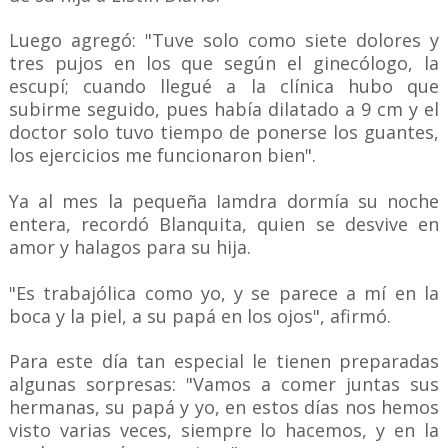
Luego agregó: "Tuve solo como siete dolores y
tres pujos en los que según el ginecólogo, la
escupí; cuando llegué a la clínica hubo que
subirme seguido, pues había dilatado a 9 cm y el
doctor solo tuvo tiempo de ponerse los guantes,
los ejercicios me funcionaron bien".
Ya al mes la pequeña Iamdra dormía su noche
entera, recordó Blanquita, quien se desvive en
amor y halagos para su hija.
"Es trabajólica como yo, y se parece a mí en la
boca y la piel, a su papá en los ojos", afirmó.
Para este día tan especial le tienen preparadas
algunas sorpresas: "Vamos a comer juntas sus
hermanas, su papá y yo, en estos días nos hemos
visto varias veces, siempre lo hacemos, y en la