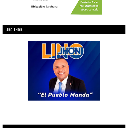
LINO JHON