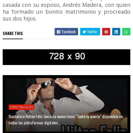
casada con su esposo, Andrés Madera, con quien
ha formado un bonito matrimonio y procreado
sus dos hijos.
Facebook
Twitter
SHARE THIS
ESPECTÁCULOS
Bachatero Hilton Féliz lanza su nuevo tema "Tanto la quería" disponible en
todas las plataformas digitales.