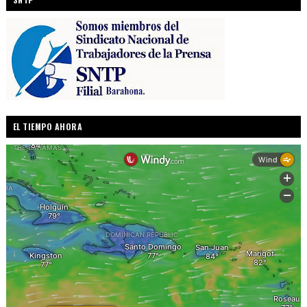
EL TIEMPO AHORA