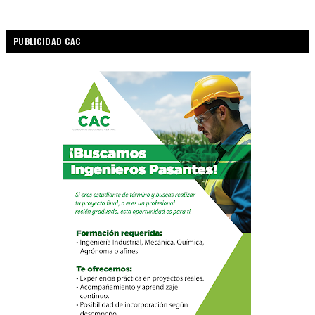
PUBLICIDAD CAC