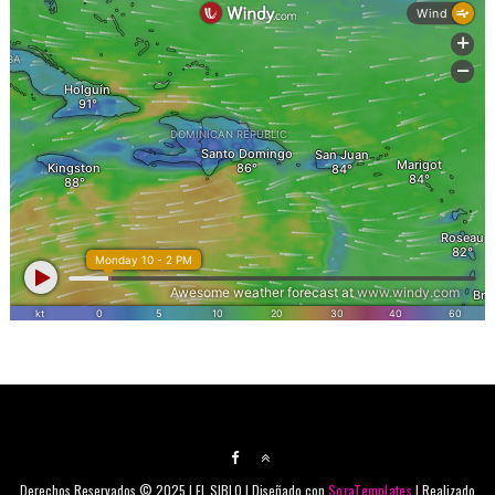
Derechos Reservados © 2025 | EL SIBLO | Diseñado con
SoraTemplates
| Realizado