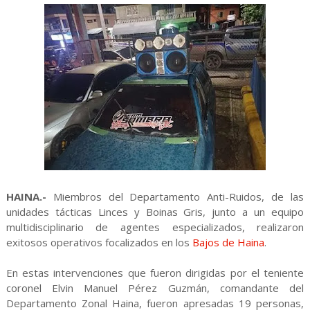
HAINA.-
Miembros del Departamento Anti-Ruidos, de las
unidades tácticas Linces y Boinas Gris, junto a un equipo
multidisciplinario de agentes especializados, realizaron
exitosos operativos focalizados en los
Bajos de Haina
.
En estas intervenciones que fueron dirigidas por el teniente
coronel Elvin Manuel Pérez Guzmán, comandante del
Departamento Zonal Haina, fueron apresadas 19 personas,