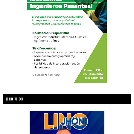
LINO JHON