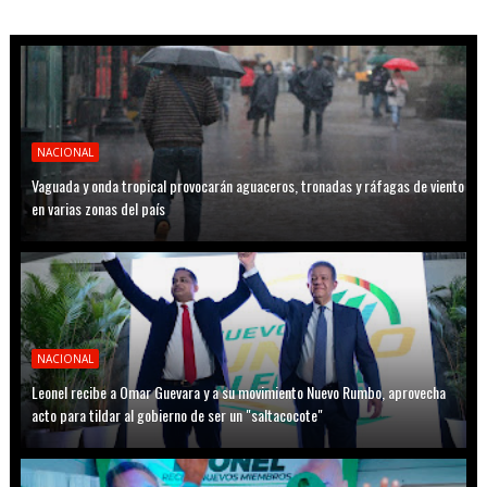
NACIONAL
Vaguada y onda tropical provocarán aguaceros, tronadas y ráfagas de viento
en varias zonas del país
NACIONAL
Leonel recibe a Omar Guevara y a su movimiento Nuevo Rumbo, aprovecha
acto para tildar al gobierno de ser un "saltacocote"