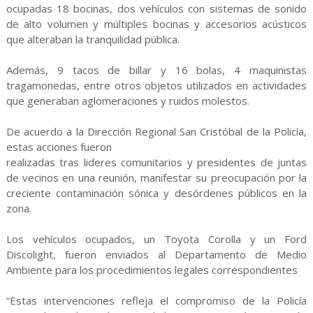
ocupadas 18 bocinas, dos vehículos con sistemas de sonido
de alto volumen y múltiples bocinas y accesorios acústicos
que alteraban la tranquilidad pública.
Además, 9 tacos de billar y 16 bolas, 4 maquinistas
tragamonedas, entre otros objetos utilizados en actividades
que generaban aglomeraciones y ruidos molestos.
De acuerdo a la Dirección Regional San Cristóbal de la Policía,
estas acciones fueron
realizadas tras lideres comunitarios y presidentes de juntas
de vecinos en una reunión, manifestar su preocupación por la
creciente contaminación sónica y desórdenes públicos en la
zona.
Los vehículos ocupados, un Toyota Corolla y un Ford
Discolight, fueron enviados al Departamento de Medio
Ambiente para los procedimientos legales correspondientes
“Estas intervenciones refleja el compromiso de la Policía