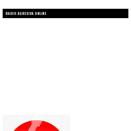
RADIO AGRESIVA ONLINE