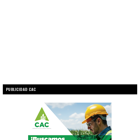
PUBLICIDAD CAC