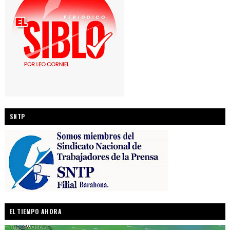
SNTP
EL TIEMPO AHORA