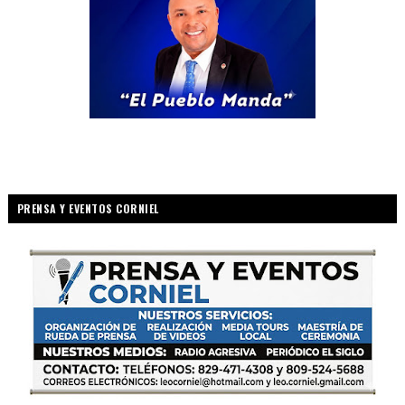
PRENSA Y EVENTOS CORNIEL