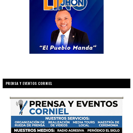
PRENSA Y EVENTOS CORNIEL