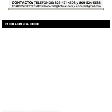
RADIO AGRESIVA ONLINE