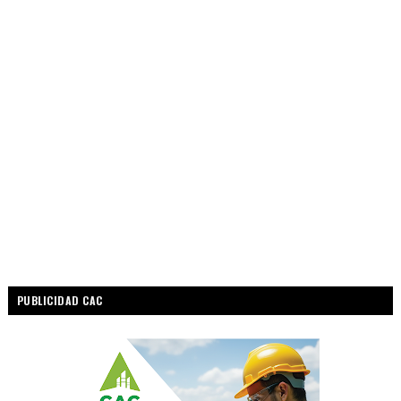
PUBLICIDAD CAC