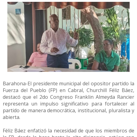
Barahona-El presidente municipal del opositor partido la
Fuerza del Pueblo (FP) en Cabral, Churchill Féliz Báez,
destacó que el 2do Congreso Franklin Almeyda Rancier
representa un impulso significativo para fortalecer al
partido de manera democrática, institucional, pluralista y
abierta.
Féliz Báez enfatizó la necesidad de que los miembros de