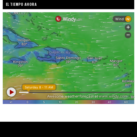
EL TIEMPO AHORA