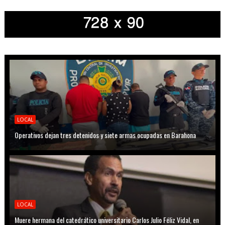
LOCAL
Operativos dejan tres detenidos y siete armas ocupadas en Barahona
LOCAL
Muere hermana del catedrático universitario Carlos Julio Féliz Vidal, en