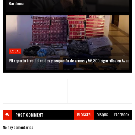
Barahona
LOCAL
PN reporta tres detenidos y ocupación de armas y 56,800 cigarrillos en Azua
POST
COMMENT
BLOGGER
DISQUS
FACEBOOK
No hay comentarios