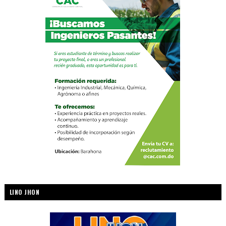
LINO JHON