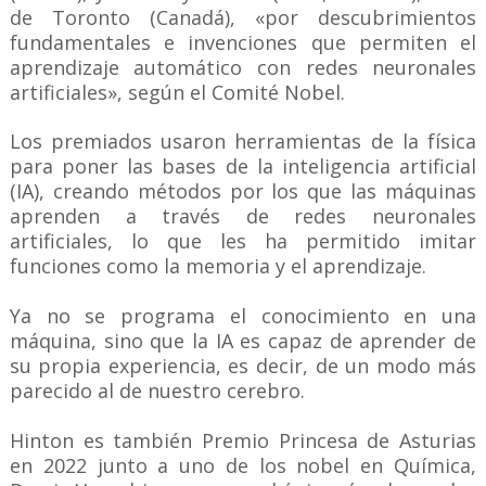
de Toronto (Canadá), «por descubrimientos
fundamentales e invenciones que permiten el
aprendizaje automático con redes neuronales
artificiales», según el Comité Nobel.
Los premiados usaron herramientas de la física
para poner las bases de la inteligencia artificial
(IA), creando métodos por los que las máquinas
aprenden a través de redes neuronales
artificiales, lo que les ha permitido imitar
funciones como la memoria y el aprendizaje.
Ya no se programa el conocimiento en una
máquina, sino que la IA es capaz de aprender de
su propia experiencia, es decir, de un modo más
parecido al de nuestro cerebro.
Hinton es también Premio Princesa de Asturias
en 2022 junto a uno de los nobel en Química,