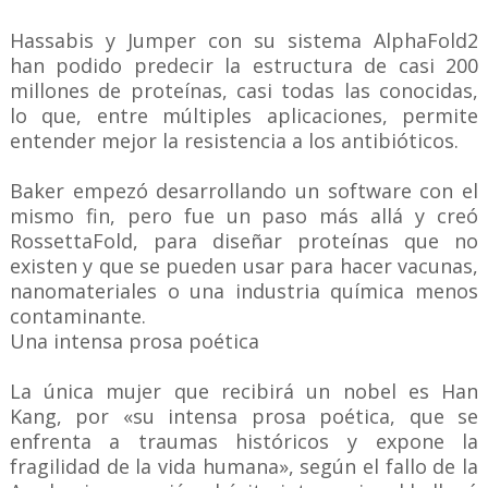
Hassabis y Jumper con su sistema AlphaFold2
han podido predecir la estructura de casi 200
millones de proteínas, casi todas las conocidas,
lo que, entre múltiples aplicaciones, permite
entender mejor la resistencia a los antibióticos.
Baker empezó desarrollando un software con el
mismo fin, pero fue un paso más allá y creó
RossettaFold, para diseñar proteínas que no
existen y que se pueden usar para hacer vacunas,
nanomateriales o una industria química menos
contaminante.
Una intensa prosa poética
La única mujer que recibirá un nobel es Han
Kang, por «su intensa prosa poética, que se
enfrenta a traumas históricos y expone la
fragilidad de la vida humana», según el fallo de la