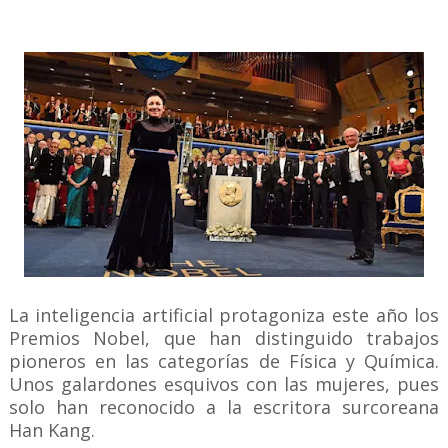
La inteligencia artificial protagoniza este año los
Premios Nobel, que han distinguido trabajos
pioneros en las categorías de Física y Química.
Unos galardones esquivos con las mujeres, pues
solo han reconocido a la escritora surcoreana
Han Kang.