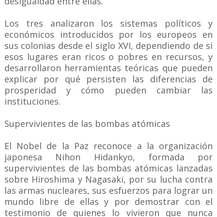
desigualdad entre ellas.
Los tres analizaron los sistemas políticos y
económicos introducidos por los europeos en
sus colonias desde el siglo XVI, dependiendo de si
esos lugares eran ricos o pobres en recursos, y
desarrollaron herramientas teóricas que pueden
explicar por qué persisten las diferencias de
prosperidad y cómo pueden cambiar las
instituciones.
Supervivientes de las bombas atómicas
El Nobel de la Paz reconoce a la organización
japonesa Nihon Hidankyo, formada por
supervivientes de las bombas atómicas lanzadas
sobre Hiroshima y Nagasaki, por su lucha contra
las armas nucleares, sus esfuerzos para lograr un
mundo libre de ellas y por demostrar con el
testimonio de quienes lo vivieron que nunca