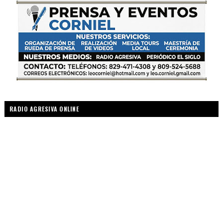
RADIO AGRESIVA ONLINE