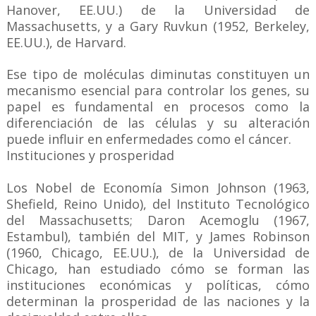
Hanover, EE.UU.) de la Universidad de
Massachusetts, y a Gary Ruvkun (1952, Berkeley,
EE.UU.), de Harvard.
Ese tipo de moléculas diminutas constituyen un
mecanismo esencial para controlar los genes, su
papel es fundamental en procesos como la
diferenciación de las células y su alteración
puede influir en enfermedades como el cáncer.
Instituciones y prosperidad
Los Nobel de Economía Simon Johnson (1963,
Shefield, Reino Unido), del Instituto Tecnológico
del Massachusetts; Daron Acemoglu (1967,
Estambul), también del MIT, y James Robinson
(1960, Chicago, EE.UU.), de la Universidad de
Chicago, han estudiado cómo se forman las
instituciones económicas y políticas, cómo
determinan la prosperidad de las naciones y la