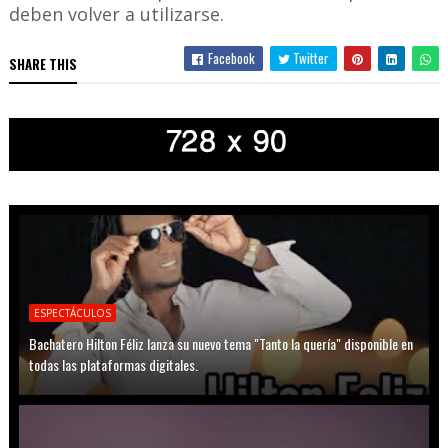
deben volver a utilizarse.
Facebook
Twitter
SHARE THIS
ESPECTÁCULOS
Bachatero Hilton Féliz lanza su nuevo tema "Tanto la quería" disponible en
todas las plataformas digitales.