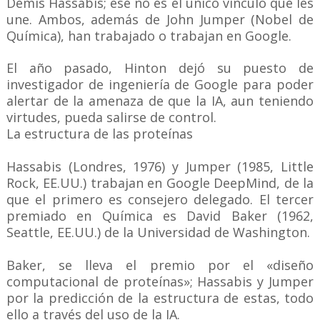
Demis Hassabis; ese no es el único vínculo que les
une. Ambos, además de John Jumper (Nobel de
Química), han trabajado o trabajan en Google.
El año pasado, Hinton dejó su puesto de
investigador de ingeniería de Google para poder
alertar de la amenaza de que la IA, aun teniendo
virtudes, pueda salirse de control.
La estructura de las proteínas
Hassabis (Londres, 1976) y Jumper (1985, Little
Rock, EE.UU.) trabajan en Google DeepMind, de la
que el primero es consejero delegado. El tercer
premiado en Química es David Baker (1962,
Seattle, EE.UU.) de la Universidad de Washington.
Baker, se lleva el premio por el «diseño
computacional de proteínas»; Hassabis y Jumper
por la predicción de la estructura de estas, todo
ello a través del uso de la IA.