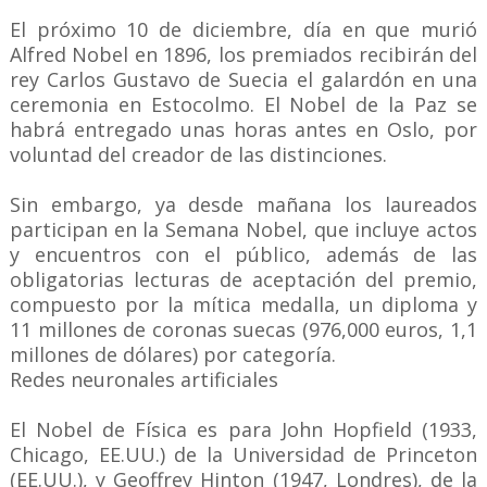
El próximo 10 de diciembre, día en que murió
Alfred Nobel en 1896, los premiados recibirán del
rey Carlos Gustavo de Suecia el galardón en una
ceremonia en Estocolmo. El Nobel de la Paz se
habrá entregado unas horas antes en Oslo, por
voluntad del creador de las distinciones.
Sin embargo, ya desde mañana los laureados
participan en la Semana Nobel, que incluye actos
y encuentros con el público, además de las
obligatorias lecturas de aceptación del premio,
compuesto por la mítica medalla, un diploma y
11 millones de coronas suecas (976,000 euros, 1,1
millones de dólares) por categoría.
Redes neuronales artificiales
El Nobel de Física es para John Hopfield (1933,
Chicago, EE.UU.) de la Universidad de Princeton
(EE.UU.), y Geoffrey Hinton (1947, Londres), de la