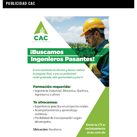
PUBLICIDAD CAC