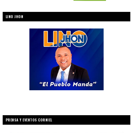
LINO JHON
PRENSA Y EVENTOS CORNIEL