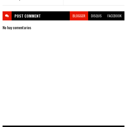
POST
COMMENT
BLOGGER
DISQUS
FACEBOOK
No hay comentarios