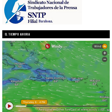
EL TIEMPO AHORA