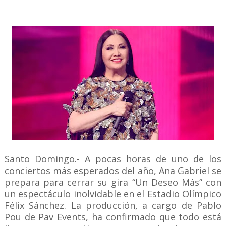
Santo Domingo.- A pocas horas de uno de los
conciertos más esperados del año, Ana Gabriel se
prepara para cerrar su gira “Un Deseo Más” con
un espectáculo inolvidable en el Estadio Olímpico
Félix Sánchez. La producción, a cargo de Pablo
Pou de Pav Events, ha confirmado que todo está