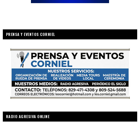
PRENSA Y EVENTOS CORNIEL
RADIO AGRESIVA ONLINE