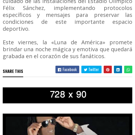
cuidado de las instalaciones del Estadio Olímpico
Félix Sánchez, implementando protocolos
específicos y mensajes para preservar las
condiciones de este importante espacio
deportivo.
Este viernes, la «Luna de América» promete
brindar una noche mágica y emotiva que quedará
grabada en el corazón de sus fanáticos.
Facebook
Twitter
SHARE THIS