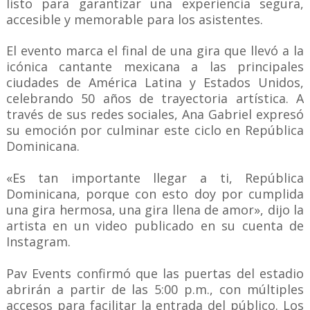
listo para garantizar una experiencia segura,
accesible y memorable para los asistentes.
El evento marca el final de una gira que llevó a la
icónica cantante mexicana a las principales
ciudades de América Latina y Estados Unidos,
celebrando 50 años de trayectoria artística. A
través de sus redes sociales, Ana Gabriel expresó
su emoción por culminar este ciclo en República
Dominicana.
«Es tan importante llegar a ti, República
Dominicana, porque con esto doy por cumplida
una gira hermosa, una gira llena de amor», dijo la
artista en un video publicado en su cuenta de
Instagram.
Pav Events confirmó que las puertas del estadio
abrirán a partir de las 5:00 p.m., con múltiples
accesos para facilitar la entrada del público. Los