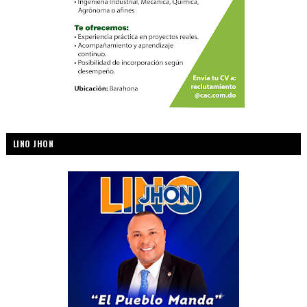
LINO JHON