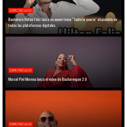
ESPECTÁCULOS
Bachatero Hilton Féliz lanza su nuevo tema "Tanto la quería" disponible en
todas las plataformas digitales.
ESPECTÁCULOS
Marcel Piel Morena lanza el video de Bacharengue 2.0
ESPECTÁCULOS