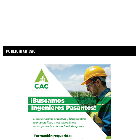
PUBLICIDAD CAC