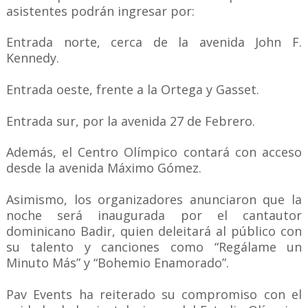
asistentes podrán ingresar por:
Entrada norte, cerca de la avenida John F.
Kennedy.
Entrada oeste, frente a la Ortega y Gasset.
Entrada sur, por la avenida 27 de Febrero.
Además, el Centro Olímpico contará con acceso
desde la avenida Máximo Gómez.
Asimismo, los organizadores anunciaron que la
noche será inaugurada por el cantautor
dominicano Badir, quien deleitará al público con
su talento y canciones como “Regálame un
Minuto Más” y “Bohemio Enamorado”.
Pav Events ha reiterado su compromiso con el