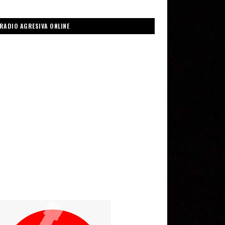
RADIO AGRESIVA ONLINE