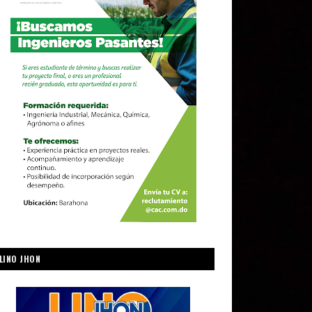
LINO JHON