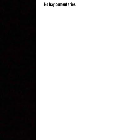
No hay comentarios