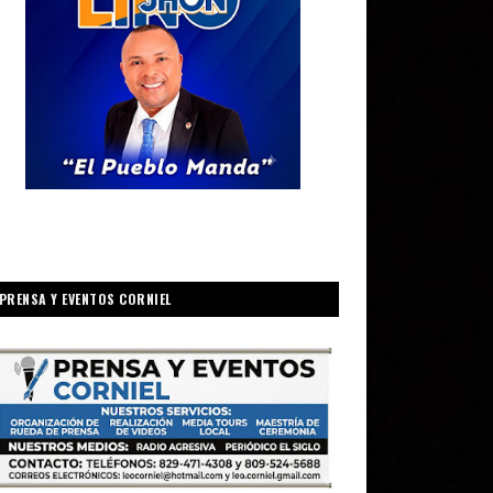
PRENSA Y EVENTOS CORNIEL