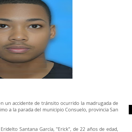
n un accidente de tránsito ocurrido la madrugada de
imo a la parada del municipio Consuelo, provincia San
Eridelto Santana García, "Erick", de 22 años de edad,