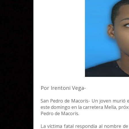
Por Irentoni Vega-
San Pedro de Macorís- Un joven murió e
este domingo en la carretera Mella, próx
Pedro de Macorís.
La víctima fatal respondía al nombre de 