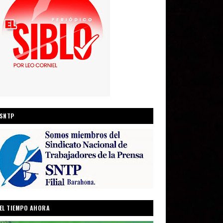
SNTP
EL TIEMPO AHORA