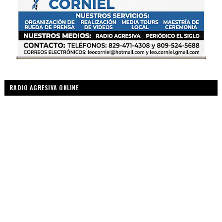
RADIO AGRESIVA ONLINE