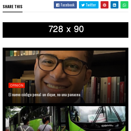
Facebook
Twitter
SHARE THIS
OPINIÓN
El nuevo código penal: un dique, no una panacea