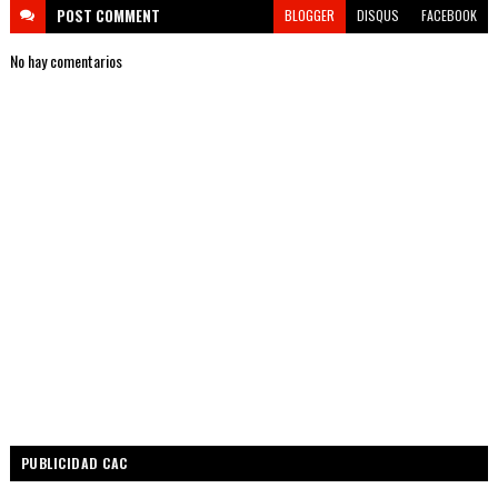
POST
COMMENT
BLOGGER
DISQUS
FACEBOOK
No hay comentarios
PUBLICIDAD CAC