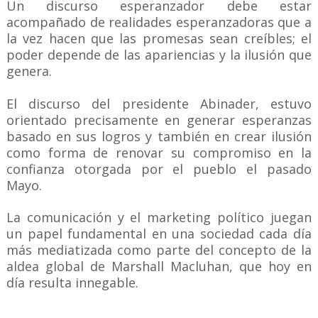
Un discurso esperanzador debe estar
acompañado de realidades esperanzadoras que a
la vez hacen que las promesas sean creíbles; el
poder depende de las apariencias y la ilusión que
genera.
El discurso del presidente Abinader, estuvo
orientado precisamente en generar esperanzas
basado en sus logros y también en crear ilusión
como forma de renovar su compromiso en la
confianza otorgada por el pueblo el pasado
Mayo.
La comunicación y el marketing político juegan
un papel fundamental en una sociedad cada día
más mediatizada como parte del concepto de la
aldea global de Marshall Macluhan, que hoy en
día resulta innegable.