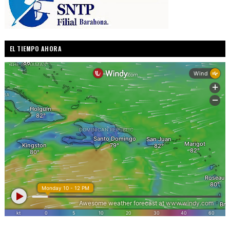
EL TIEMPO AHORA