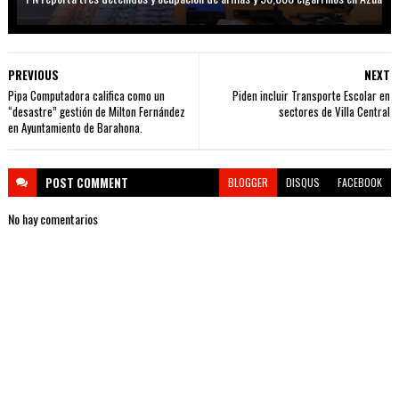
PREVIOUS
NEXT
Pipa Computadora califica como un
Piden incluir Transporte Escolar en
“desastre” gestión de Milton Fernández
sectores de Villa Central
en Ayuntamiento de Barahona.
POST
COMMENT
BLOGGER
DISQUS
FACEBOOK
No hay comentarios