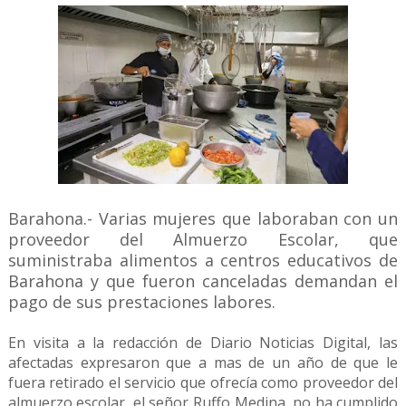
Barahona.- Varias mujeres que laboraban con un
proveedor del Almuerzo Escolar, que
suministraba alimentos a centros educativos de
Barahona y que fueron canceladas demandan el
pago de sus prestaciones labores.
En visita a la redacción de Diario Noticias Digital, las
afectadas expresaron que a mas de un año de que le
fuera retirado el servicio que ofrecía como proveedor del
almuerzo escolar, el señor Ruffo Medina, no ha cumplido