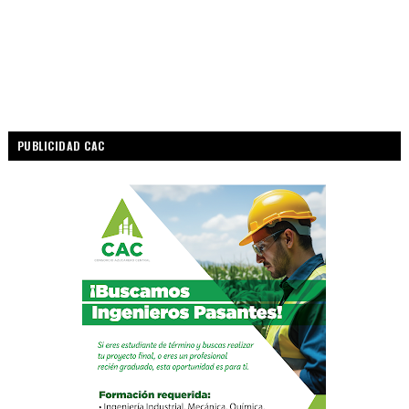
PUBLICIDAD CAC