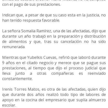
con el pago de sus prestaciones.
Indican que, a pesar de que su caso esta en la justicia, no
han tenido respuesta favorable.
La señora Somalia Ramírez, una de las afectadas, dijo que
durante un año trabajó en la preparación y distribución
de alimentos y que, tras su cancelación no ha sido
remunerada.
Mientras que Yubelkis Cuevas, refirió que laboró durante
9 años en el citado negocio y merece que se pague sus
prestaciones, al tiempo que dijo el proceso judicial que
lleva junto a otras compañeras es reenviado
constantemente.
Irenis Torres Matos, es otra de las afectadas, quien dijo
que durante dos años realizó todo tipo de labores de
apoyo en la cocina del empresario que suplía almuerzo
escolar.