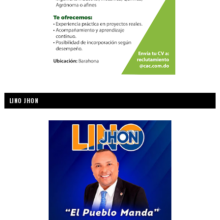
LINO JHON