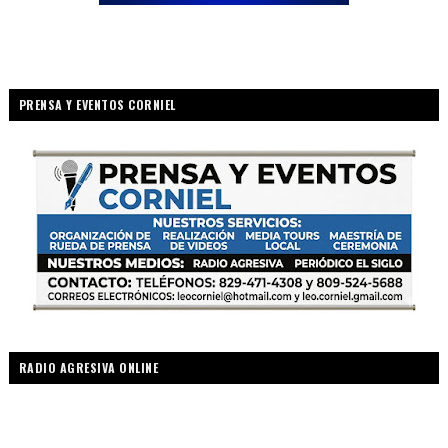
PRENSA Y EVENTOS CORNIEL
RADIO AGRESIVA ONLINE