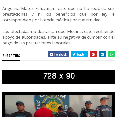
Angelina Matos Féliz, manifestó que no ha recibido sus
prestaciones y ni los beneficios que por ley le
correspondían por licencia médica por maternidad.
Las afectadas no descartan que Medina, este recibiendo
apoyo de autoridades, ante su negativa de cumplir con el
pago de las prestaciones laborales.
Facebook
Twitter
SHARE THIS