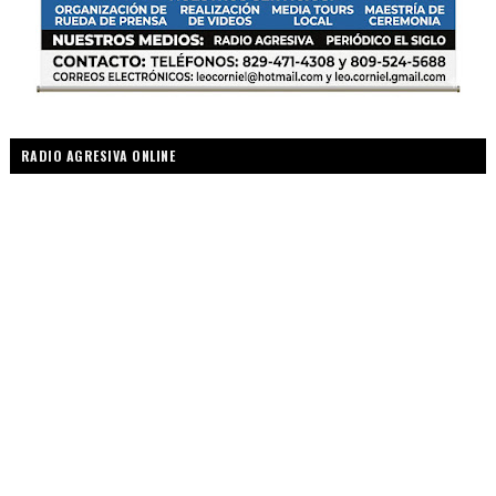
RADIO AGRESIVA ONLINE