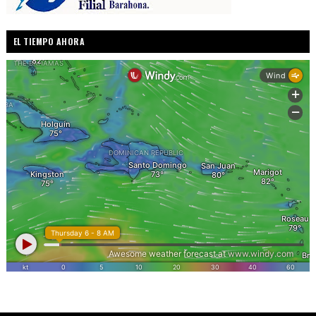
EL TIEMPO AHORA