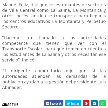
Manuel Féliz, dijo que los estudiantes de sectores
de Villa Central como La Salina, La Montañita y
otros, necesitan de ese transporte para llegar a
los centros educativos La Montanita y Perpetuo
Socorro.
“Hacemos un llamado a las autoridades
competente que tienen que ver con el
Transporte Escolar, para que tomen en cuenta a
los estudiantes de La Salina y otros necesitan ese
servicio”, indicó.
El dirigente comunitario dijo que si las
autoridades atienden las demandas de la
población ayudan a la gestión del presidente Luis
Abinader.
Facebook
Twitter
SHARE THIS