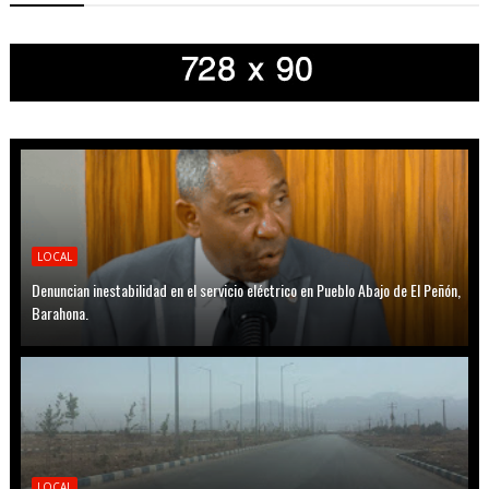
LOCAL
Denuncian inestabilidad en el servicio eléctrico en Pueblo Abajo de El Peñón,
Barahona.
LOCAL