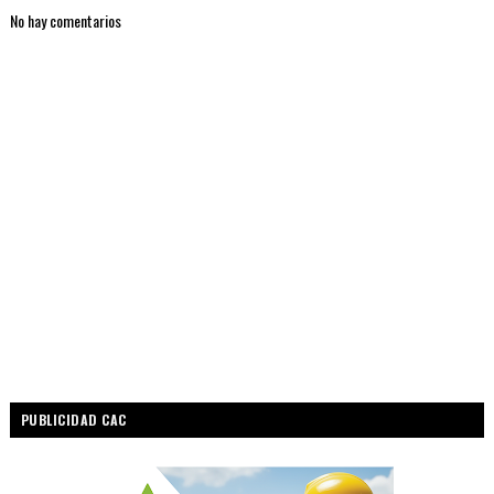
No hay comentarios
PUBLICIDAD CAC