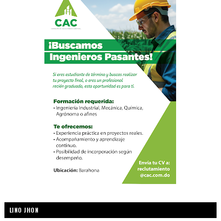
LINO JHON