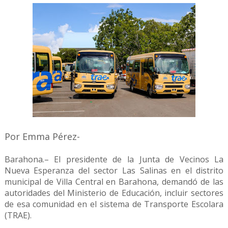
Por Emma Pérez-
Barahona.– El presidente de la Junta de Vecinos La
Nueva Esperanza del sector Las Salinas en el distrito
municipal de Villa Central en Barahona, demandó de las
autoridades del Ministerio de Educación, incluir sectores
de esa comunidad en el sistema de Transporte Escolara
(TRAE).