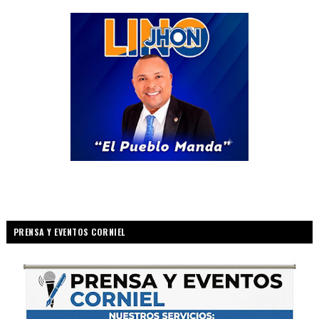
PRENSA Y EVENTOS CORNIEL