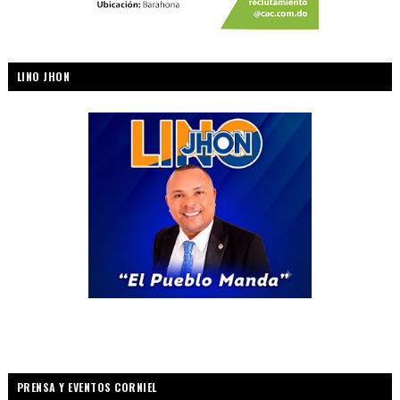
LINO JHON
PRENSA Y EVENTOS CORNIEL