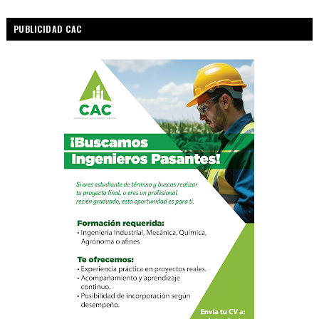
PUBLICIDAD CAC