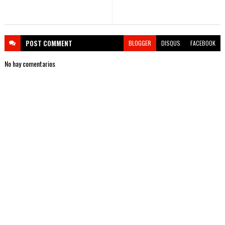
POST
COMMENT
BLOGGER
DISQUS
FACEBOOK
No hay comentarios