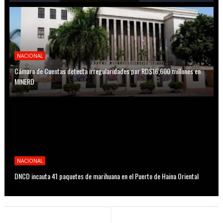
NACIONAL
Cámara de Cuentas detecta irregularidades por RD$16,600 millones en
MINERD
NACIONAL
DNCD incauta 41 paquetes de marihuana en el Puerto de Haina Oriental