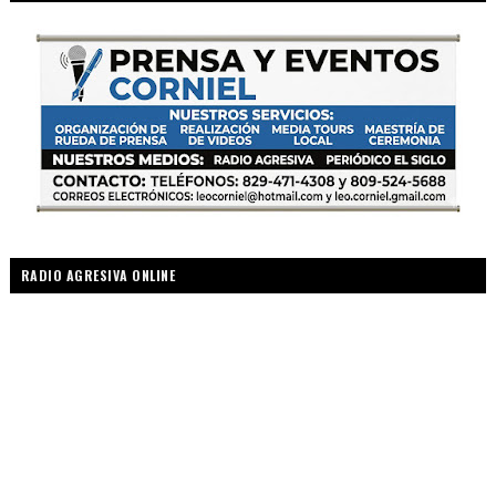
RADIO AGRESIVA ONLINE