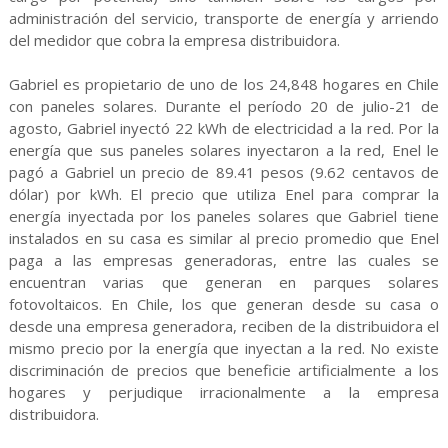
administración del servicio, transporte de energía y arriendo
del medidor que cobra la empresa distribuidora.
Gabriel es propietario de uno de los 24,848 hogares en Chile
con paneles solares. Durante el período 20 de julio-21 de
agosto, Gabriel inyectó 22 kWh de electricidad a la red. Por la
energía que sus paneles solares inyectaron a la red, Enel le
pagó a Gabriel un precio de 89.41 pesos (9.62 centavos de
dólar) por kWh. El precio que utiliza Enel para comprar la
energía inyectada por los paneles solares que Gabriel tiene
instalados en su casa es similar al precio promedio que Enel
paga a las empresas generadoras, entre las cuales se
encuentran varias que generan en parques solares
fotovoltaicos. En Chile, los que generan desde su casa o
desde una empresa generadora, reciben de la distribuidora el
mismo precio por la energía que inyectan a la red. No existe
discriminación de precios que beneficie artificialmente a los
hogares y perjudique irracionalmente a la empresa
distribuidora.