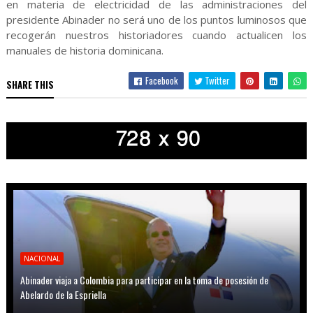
en materia de electricidad de las administraciones del
presidente Abinader no será uno de los puntos luminosos que
recogerán nuestros historiadores cuando actualicen los
manuales de historia dominicana.
Facebook
Twitter
SHARE THIS
NACIONAL
Abinader viaja a Colombia para participar en la toma de posesión de
Abelardo de la Espriella