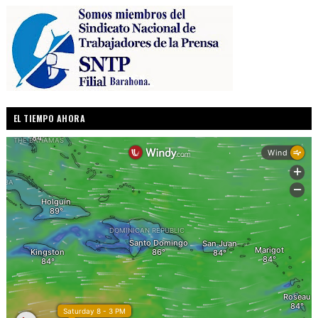
EL TIEMPO AHORA