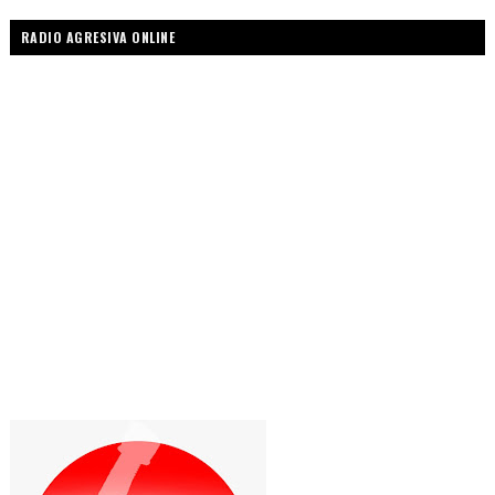
RADIO AGRESIVA ONLINE