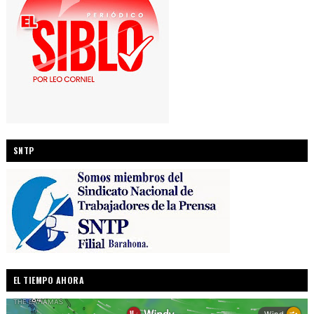
SNTP
EL TIEMPO AHORA