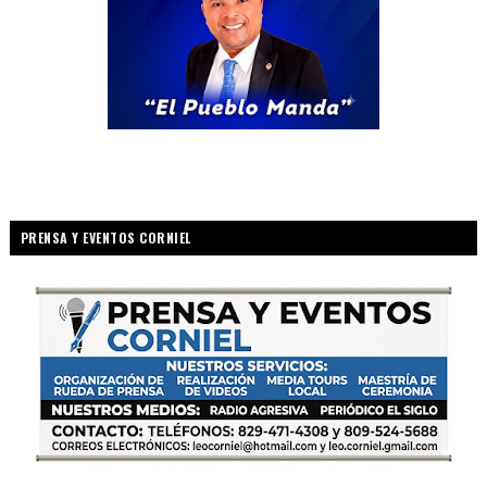
PRENSA Y EVENTOS CORNIEL