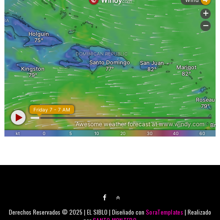
Derechos Reservados © 2025 | EL SIBLO | Diseñado con
SoraTemplates
| Realizado