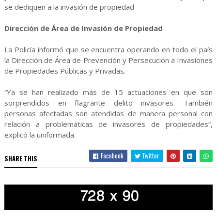
se dediquen a la invasión de propiedad
Dirección de Área de Invasión de Propiedad
La Policía informó que se encuentra operando en todo el país
la Dirección de Área de Prevención y Persecución a Invasiones
de Propiedades Públicas y Privadas.
“Ya se han realizado más de 15 actuaciones en que son
sorprendidos en flagrante delito invasores. También
personas afectadas son atendidas de manera personal con
relación a problemáticas de invasores de propiedades”,
explicó la uniformada.
Facebook
Twitter
SHARE THIS