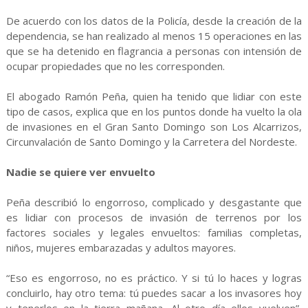
De acuerdo con los datos de la Policía, desde la creación de la
dependencia, se han realizado al menos 15 operaciones en las
que se ha detenido en flagrancia a personas con intensión de
ocupar propiedades que no les corresponden.
El abogado Ramón Peña, quien ha tenido que lidiar con este
tipo de casos, explica que en los puntos donde ha vuelto la ola
de invasiones en el Gran Santo Domingo son Los Alcarrizos,
Circunvalación de Santo Domingo y la Carretera del Nordeste.
Nadie se quiere ver envuelto
Peña describió lo engorroso, complicado y desgastante que
es lidiar con procesos de invasión de terrenos por los
factores sociales y legales envueltos: familias completas,
niños, mujeres embarazadas y adultos mayores.
“Eso es engorroso, no es práctico. Y si tú lo haces y logras
concluirlo, hay otro tema: tú puedes sacar a los invasores hoy