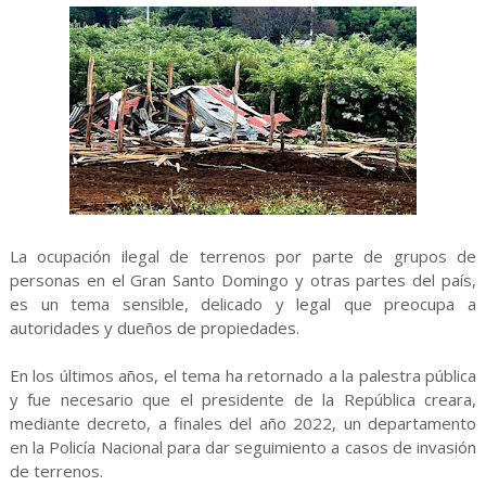
La ocupación ilegal de terrenos por parte de grupos de
personas en el Gran Santo Domingo y otras partes del país,
es un tema sensible, delicado y legal que preocupa a
autoridades y dueños de propiedades.
En los últimos años, el tema ha retornado a la palestra pública
y fue necesario que el presidente de la República creara,
mediante decreto, a finales del año 2022, un departamento
en la Policía Nacional para dar seguimiento a casos de invasión
de terrenos.