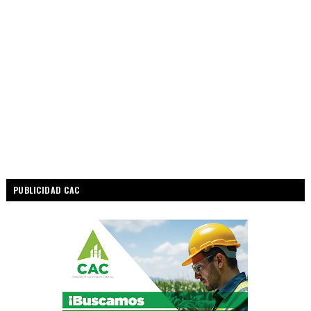
PUBLICIDAD CAC