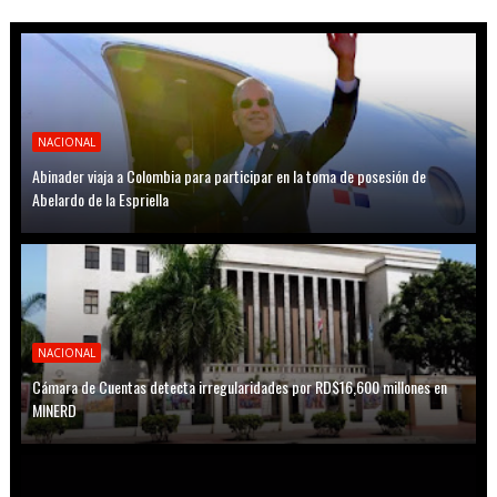
NACIONAL
Abinader viaja a Colombia para participar en la toma de posesión de
Abelardo de la Espriella
NACIONAL
Cámara de Cuentas detecta irregularidades por RD$16,600 millones en
MINERD