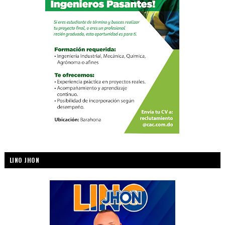
LINO JHON