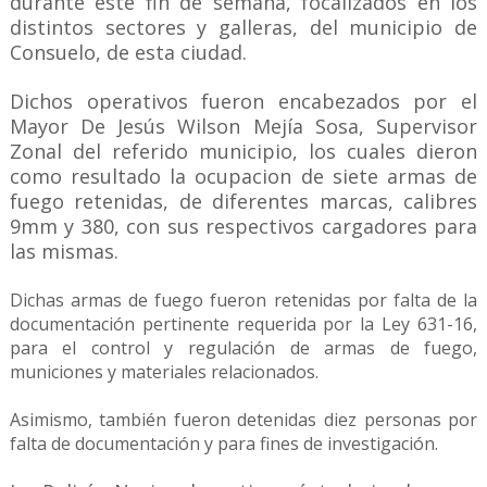
durante este fin de semana, focalizados en los
distintos sectores y galleras, del municipio de
Consuelo, de esta ciudad.
Dichos operativos fueron encabezados por el
Mayor De Jesús Wilson Mejía Sosa, Supervisor
Zonal del referido municipio, los cuales dieron
como resultado la ocupacion de siete armas de
fuego retenidas, de diferentes marcas, calibres
9mm y 380, con sus respectivos cargadores para
las mismas.
Dichas armas de fuego fueron retenidas por falta de la
documentación pertinente requerida por la Ley 631-16,
para el control y regulación de armas de fuego,
municiones y materiales relacionados.
Asimismo, también fueron detenidas diez personas por
falta de documentación y para fines de investigación.