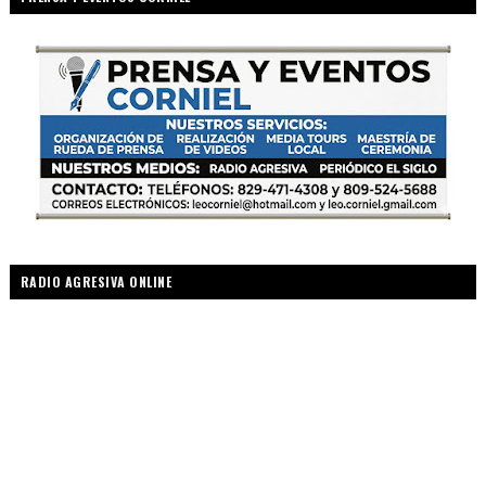
RADIO AGRESIVA ONLINE