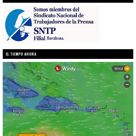
EL TIEMPO AHORA