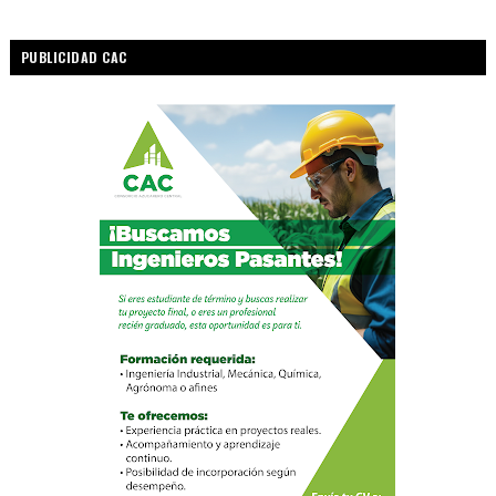
PUBLICIDAD CAC