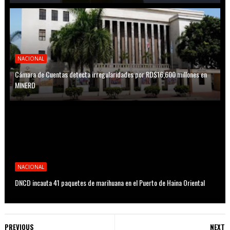
NACIONAL
Cámara de Cuentas detecta irregularidades por RD$16,600 millones en
MINERD
NACIONAL
DNCD incauta 41 paquetes de marihuana en el Puerto de Haina Oriental
PREVIOUS
NEXT