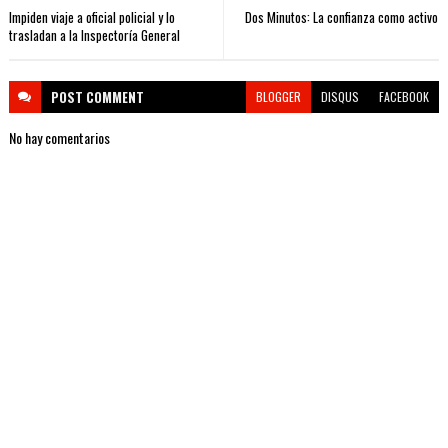
Impiden viaje a oficial policial y lo
Dos Minutos: La confianza como activo
trasladan a la Inspectoría General
POST
COMMENT
BLOGGER
DISQUS
FACEBOOK
No hay comentarios