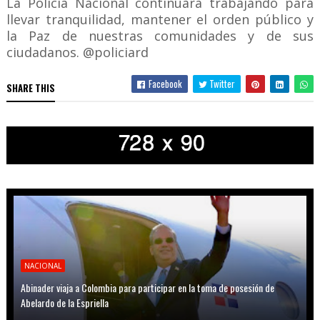
La Policía Nacional continuará trabajando para
llevar tranquilidad, mantener el orden público y
la Paz de nuestras comunidades y de sus
ciudadanos. @policiard
Facebook
Twitter
SHARE THIS
NACIONAL
Abinader viaja a Colombia para participar en la toma de posesión de
Abelardo de la Espriella