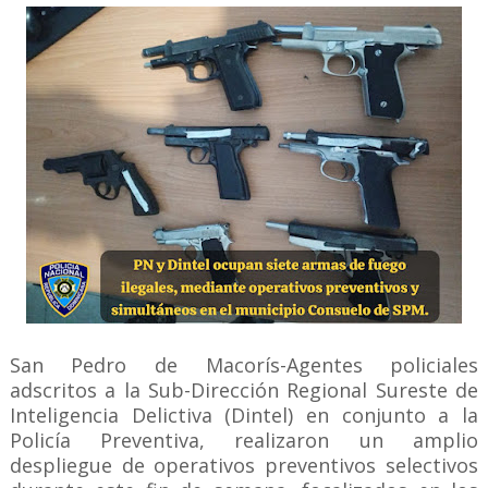
San Pedro de Macorís-Agentes policiales
adscritos a la Sub-Dirección Regional Sureste de
Inteligencia Delictiva (Dintel) en conjunto a la
Policía Preventiva, realizaron un amplio
despliegue de operativos preventivos selectivos