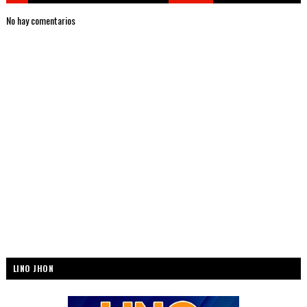
No hay comentarios
LINO JHON