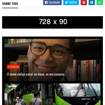
Facebook
Twitter
SHARE THIS
OPINIÓN
El nuevo código penal: un dique, no una panacea