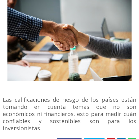
Las calificaciones de riesgo de los países están
tomando en cuenta temas que no son
económicos ni financieros, esto para medir cuán
confiables y sostenibles son para los
inversionistas.