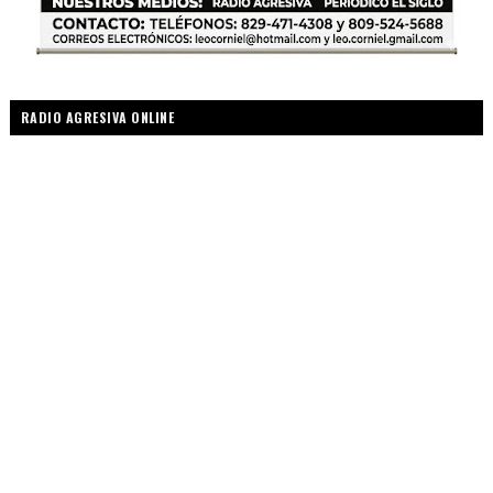
RADIO AGRESIVA ONLINE