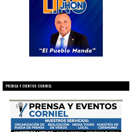
PRENSA Y EVENTOS CORNIEL