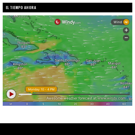
EL TIEMPO AHORA