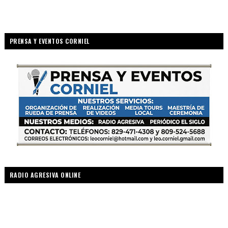
PRENSA Y EVENTOS CORNIEL
RADIO AGRESIVA ONLINE