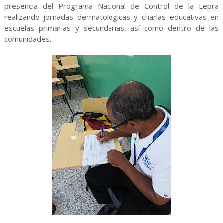
presencia del Programa Nacional de Control de la Lepra
realizando jornadas dermatológicas y charlas educativas en
escuelas primarias y secundarias, así como dentro de las
comunidades.