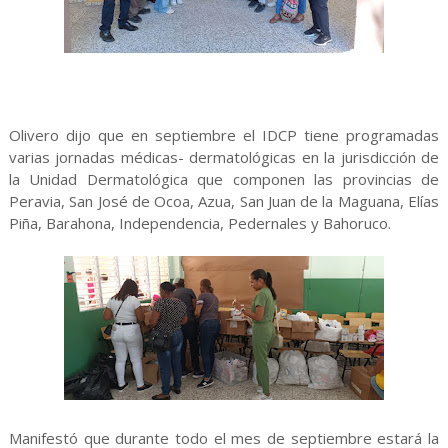
Olivero dijo que en septiembre el IDCP tiene programadas
varias jornadas médicas- dermatológicas en la jurisdicción de
la Unidad Dermatológica que componen las provincias de
Peravia, San José de Ocoa, Azua, San Juan de la Maguana, Elías
Piña, Barahona, Independencia, Pedernales y Bahoruco.
Manifestó que durante todo el mes de septiembre estará la