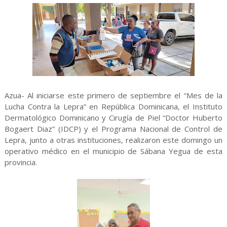
Azua- Al iniciarse este primero de septiembre el “Mes de la
Lucha Contra la Lepra” en República Dominicana, el Instituto
Dermatológico Dominicano y Cirugía de Piel “Doctor Huberto
Bogaert Diaz” (IDCP) y el Programa Nacional de Control de
Lepra, junto a otras instituciones, realizaron este domingo un
operativo médico en el municipio de Sábana Yegua de esta
provincia.