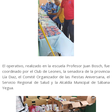
El operativo, realizado en la escuela Profesor Juan Bosch, fue
coordinado por el Club de Leones, la senadora de la provincia
Lía Diaz, el Comité Organizador de las Fiestas Aniversaria, el
Servicio Regional de Salud y la Alcaldía Municipal de Sábana
Yegua.