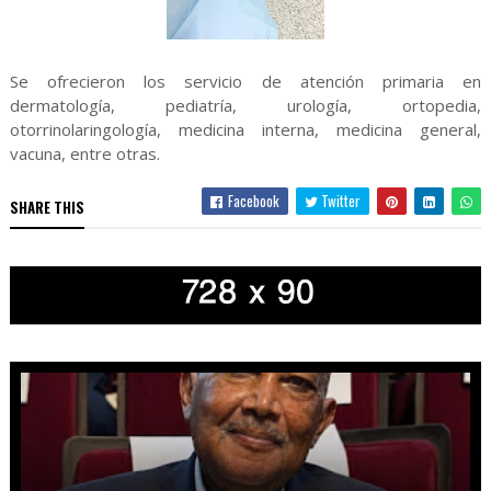
Se ofrecieron los servicio de atención primaria en
dermatología, pediatría, urología, ortopedia,
otorrinolaringología, medicina interna, medicina general,
vacuna, entre otras.
Facebook
Twitter
SHARE THIS