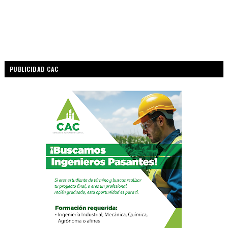
PUBLICIDAD CAC