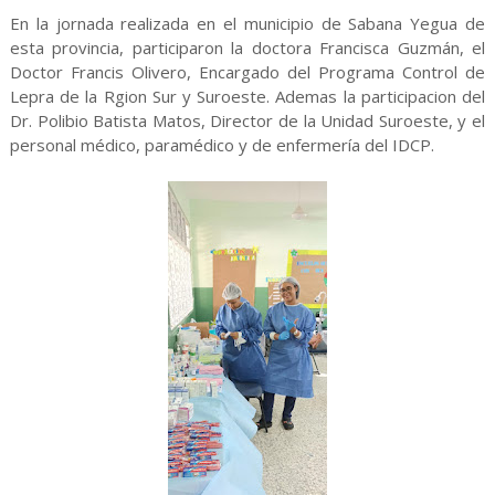
En la jornada realizada en el municipio de Sabana Yegua de
esta provincia, participaron la doctora Francisca Guzmán, el
Doctor Francis Olivero, Encargado del Programa Control de
Lepra de la Rgion Sur y Suroeste. Ademas la participacion del
Dr. Polibio Batista Matos, Director de la Unidad Suroeste, y el
personal médico, paramédico y de enfermería del IDCP.