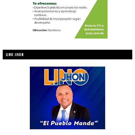
LINO JHON