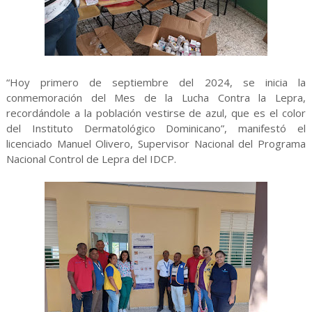
“Hoy primero de septiembre del 2024, se inicia la
conmemoración del Mes de la Lucha Contra la Lepra,
recordándole a la población vestirse de azul, que es el color
del Instituto Dermatológico Dominicano”, manifestó el
licenciado Manuel Olivero, Supervisor Nacional del Programa
Nacional Control de Lepra del IDCP.