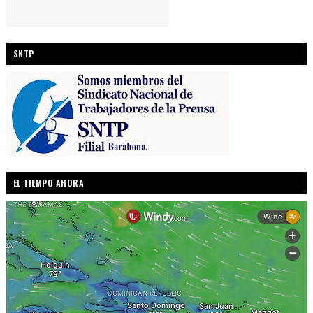
SNTP
EL TIEMPO AHORA