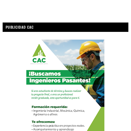
PUBLICIDAD CAC