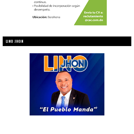
LINO JHON