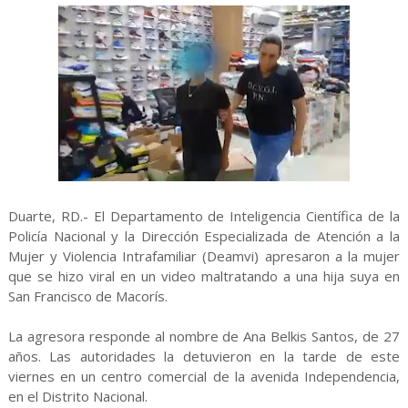
Duarte, RD.- El Departamento de Inteligencia Científica de la
Policía Nacional y la Dirección Especializada de Atención a la
Mujer y Violencia Intrafamiliar (Deamvi) apresaron a la mujer
que se hizo viral en un video maltratando a una hija suya en
San Francisco de Macorís.
La agresora responde al nombre de Ana Belkis Santos, de 27
años. Las autoridades la detuvieron en la tarde de este
viernes en un centro comercial de la avenida Independencia,
en el Distrito Nacional.