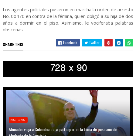
Los agentes policiales pusieron en marcha la orden de arresto
No. 00470 en contra de la fémina, quien obligó a su hija de dos
años a dormir en el piso. Asimismo, le vociferaba palabras
obscenas.
Facebook
Twitter
SHARE THIS
NACIONAL
Abinader viaja a Colombia para participar en la toma de posesión de
Abelardo de la Espriella