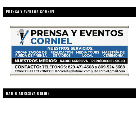
PRENSA Y EVENTOS CORNIEL
RADIO AGRESIVA ONLINE