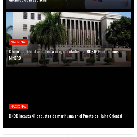
NACIONAL
Cámara de Cuentas detecta irregularidades por RD$16,600 millones en
MINERD
NACIONAL
DNCD incauta 41 paquetes de marihuana en el Puerto de Haina Oriental