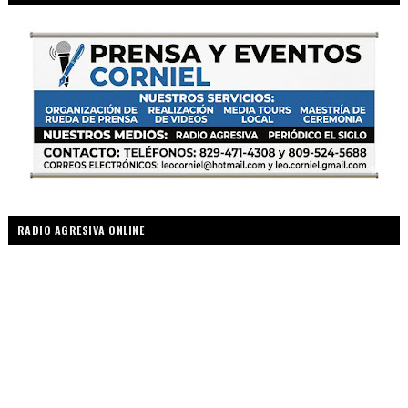
RADIO AGRESIVA ONLINE