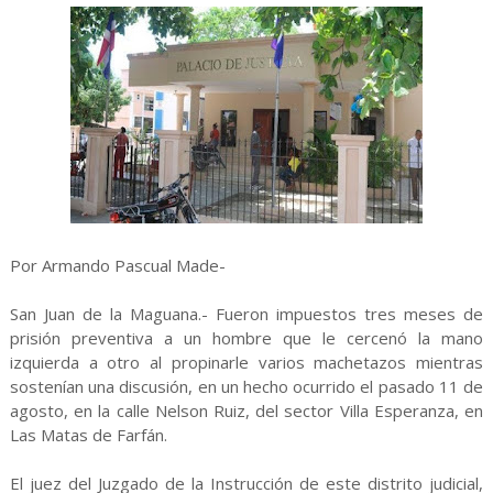
Por Armando Pascual Made-
San Juan de la Maguana.- Fueron impuestos tres meses de
prisión preventiva a un hombre que le cercenó la mano
izquierda a otro al propinarle varios machetazos mientras
sostenían una discusión, en un hecho ocurrido el pasado 11 de
agosto, en la calle Nelson Ruiz, del sector Villa Esperanza, en
Las Matas de Farfán.
El juez del Juzgado de la Instrucción de este distrito judicial,