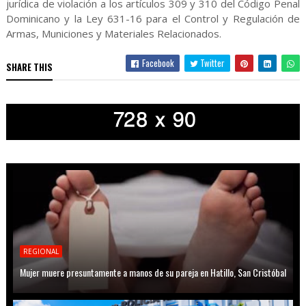
jurídica de violación a los artículos 309 y 310 del Código Penal
Dominicano y la Ley 631-16 para el Control y Regulación de
Armas, Municiones y Materiales Relacionados.
Facebook
Twitter
SHARE THIS
REGIONAL
Mujer muere presuntamente a manos de su pareja en Hatillo, San Cristóbal