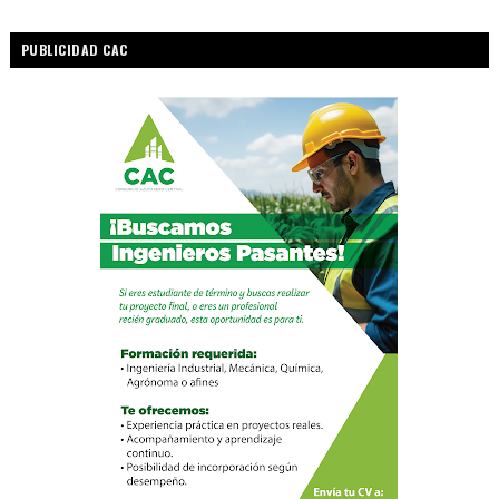
PUBLICIDAD CAC