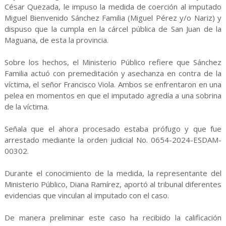
César Quezada, le impuso la medida de coerción al imputado
Miguel Bienvenido Sánchez Familia (Miguel Pérez y/o Nariz) y
dispuso que la cumpla en la cárcel pública de San Juan de la
Maguana, de esta la provincia.
Sobre los hechos, el Ministerio Público refiere que Sánchez
Familia actuó con premeditación y asechanza en contra de la
víctima, el señor Francisco Viola. Ambos se enfrentaron en una
pelea en momentos en que el imputado agredía a una sobrina
de la víctima.
Señala que el ahora procesado estaba prófugo y que fue
arrestado mediante la orden judicial No. 0654-2024-ESDAM-
00302.
Durante el conocimiento de la medida, la representante del
Ministerio Público, Diana Ramírez, aportó al tribunal diferentes
evidencias que vinculan al imputado con el caso.
De manera preliminar este caso ha recibido la calificación