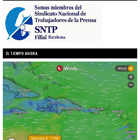
EL TIEMPO AHORA