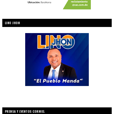
LINO JHON
PRENSA Y EVENTOS CORNIEL